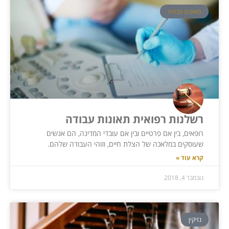
תאונות עבודה
רשלנות רפואית תאונות עבודה
רופאים, בין אם פרטיים ובין אם עובדי המדינה, הם אנשים
שעוסקים במלאכה של הצלת חיים, וזוהי העבודה שלהם.
קרא עוד »
נובמבר 4, 2018
נזיקין