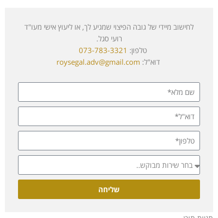
לחישוב מיידי של גובה הפיצוי שמגיע לך, או ליעוץ אישי מעו"ד
רועי סגל.
טלפון:
073-783-3321
דוא"ל:
roysegal.adv@gmail.com
שליחה