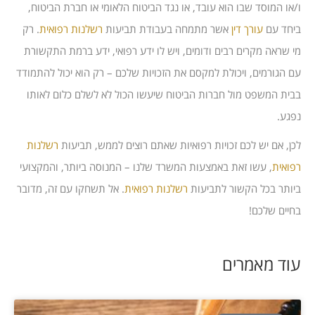
ו/או המוסד שבו הוא עובד, או נגד הביטוח הלאומי או חברת הביטוח,
ביחד עם
עורך דין
אשר מתמחה בעבודת תביעות
רשלנות רפואית
. רק
מי שראה מקרים רבים ודומים, ויש לו ידע רפואי, ידע ברמת התקשורת
עם הגורמים, ויכולת למקסם את הזכויות שלכם – רק הוא יכול להתמודד
בבית המשפט מול חברות הביטוח שיעשו הכול לא לשלם כלום לאותו
נפגע.
לכן, אם יש לכם זכויות רפואיות שאתם רוצים לממש, תביעות
רשלנות
רפואית
, עשו זאת באמצעות המשרד שלנו – המנוסה ביותר, והמקצועי
ביותר בכל הקשור לתביעות
רשלנות רפואית
. אל תשחקו עם זה, מדובר
בחיים שלכם!
עוד מאמרים