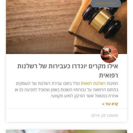
רשלנות רפואית
אילו מקרים יוגדרו כעבירות של רשלנות
רפואית
המינוח
רשלנות רפואית
כולל בתוכו עבירת רשלנות של העוסקים
בתחום הרפואה על נגזרותיו השונות באופן שהוביל לפגיעה כזו או
אחרת במטופל אשר הזדקק לסיוע מקצועי.
קרא עוד »
ספטמבר 28, 2014