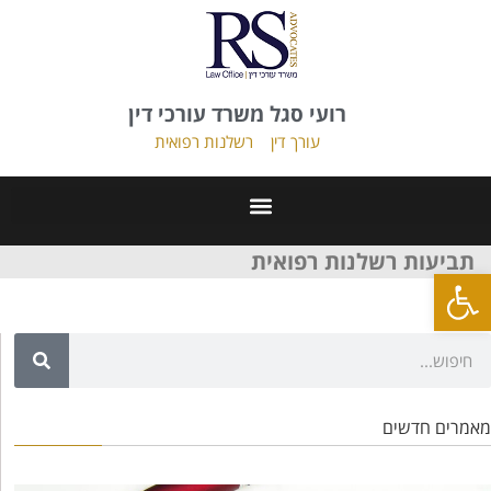
רועי סגל משרד עורכי דין
עורך דין
רשלנות רפואית
תביעות רשלנות רפואית
פתח סרגל נגישות
מאמרים חדשים