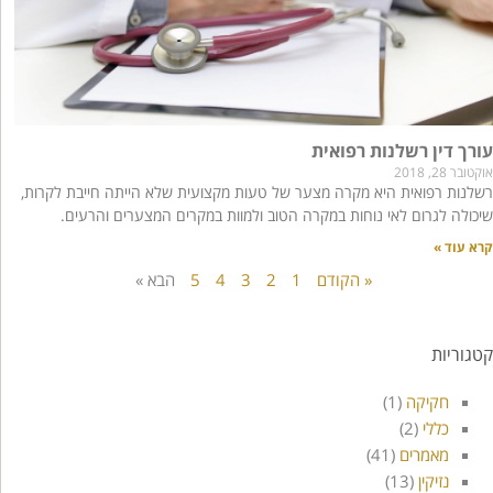
עורך דין רשלנות רפואית
אוקטובר 28, 2018
רשלנות רפואית היא מקרה מצער של טעות מקצועית שלא הייתה חייבת לקרות,
שיכולה לגרום לאי נוחות במקרה הטוב ולמוות במקרים המצערים והרעים.
קרא עוד »
« הקודם
1
2
3
4
5
הבא »
קטגוריות
חקיקה
(1)
כללי
(2)
מאמרים
(41)
נזיקין
(13)