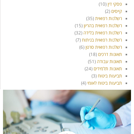
פסקי דין
(10)
קייסים
(2)
רשלנות רפואית
(35)
רשלנות רפואית בהריון
(15)
רשלנות רפואית בלידה
(32)
רשלנות רפואית בניתוח
(7)
רשלנות רפואית סרטן
(6)
תאונות דרכים
(18)
תאונות עבודה
(51)
תאונות תלמידים
(24)
תביעות ביטוח
(3)
תביעות ביטוח לאומי
(4)