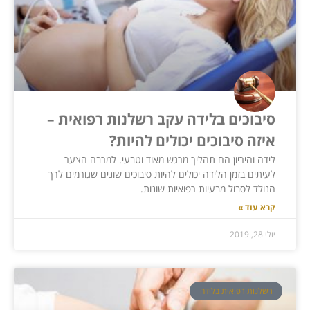
סיבוכים בלידה עקב רשלנות רפואית –
איזה סיבוכים יכולים להיות?
לידה והיריון הם תהליך מרגש מאוד וטבעי. למרבה הצער
לעיתים בזמן הלידה יכולים להיות סיבוכים שונים שגורמים לרך
הנולד לסבול מבעיות רפואיות שונות.
קרא עוד »
יולי 28, 2019
רשלנות רפואית בלידה