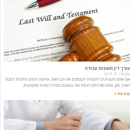
עורך דין תאונות עבודה
אוקטובר 31, 2018
אם אתם מעוניינים להבטיח לעצמכם את הבריאות, אריכות הימים והיכולת לעבוד
לאורך זמן, אתם מוכרחים לבטח את עצמכם בצורה רצינית ומקצועית.
קרא עוד »