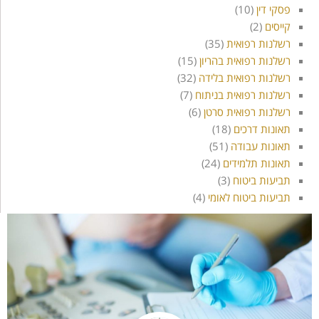
פסקי דין
(10)
קייסים
(2)
רשלנות רפואית
(35)
רשלנות רפואית בהריון
(15)
רשלנות רפואית בלידה
(32)
רשלנות רפואית בניתוח
(7)
רשלנות רפואית סרטן
(6)
תאונות דרכים
(18)
תאונות עבודה
(51)
תאונות תלמידים
(24)
תביעות ביטוח
(3)
תביעות ביטוח לאומי
(4)