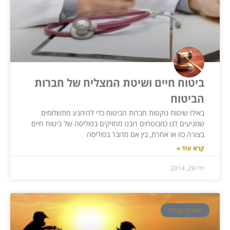
ביטוח חיים ושיטת המצליח של חברות
הביטוח
באילו שיטות נוקטות חברות הביטוח כדי להימנע מתשלומים
שמגיעים לנו כמבוטחים רובנו מחזיקים בפוליסה של ביטוח חיים
בצורה כזו או אחרת, בין אם מדובר בפוליסה
קרא עוד »
יולי 29, 2014
תאונות עבודה