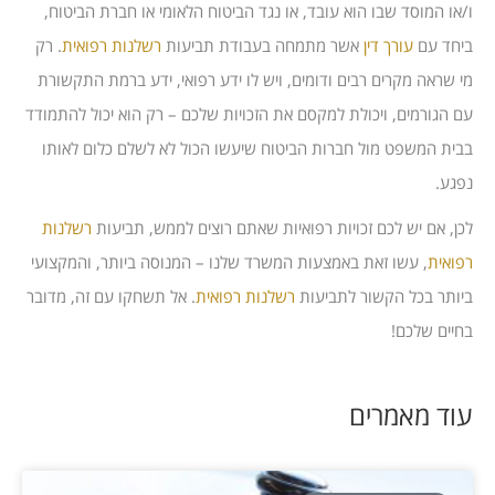
ו/או המוסד שבו הוא עובד, או נגד הביטוח הלאומי או חברת הביטוח,
ביחד עם
עורך דין
אשר מתמחה בעבודת תביעות
רשלנות רפואית
. רק
מי שראה מקרים רבים ודומים, ויש לו ידע רפואי, ידע ברמת התקשורת
עם הגורמים, ויכולת למקסם את הזכויות שלכם – רק הוא יכול להתמודד
בבית המשפט מול חברות הביטוח שיעשו הכול לא לשלם כלום לאותו
נפגע.
לכן, אם יש לכם זכויות רפואיות שאתם רוצים לממש, תביעות
רשלנות
רפואית
, עשו זאת באמצעות המשרד שלנו – המנוסה ביותר, והמקצועי
ביותר בכל הקשור לתביעות
רשלנות רפואית
. אל תשחקו עם זה, מדובר
בחיים שלכם!
עוד מאמרים