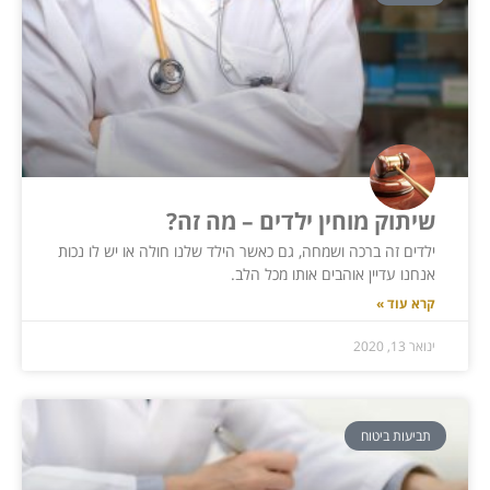
שיתוק מוחין ילדים – מה זה?
ילדים זה ברכה ושמחה, גם כאשר הילד שלנו חולה או יש לו נכות
אנחנו עדיין אוהבים אותו מכל הלב.
קרא עוד »
ינואר 13, 2020
תביעות ביטוח