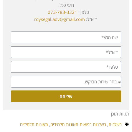
רועי סגל.
טלפון:
073-783-3321
דוא"ל:
roysegal.adv@gmail.com
שליחה
תגיות תוכן
רשלנות
,
רשלנות רפואית תאונות תלמידים
,
תאונות תלמידים