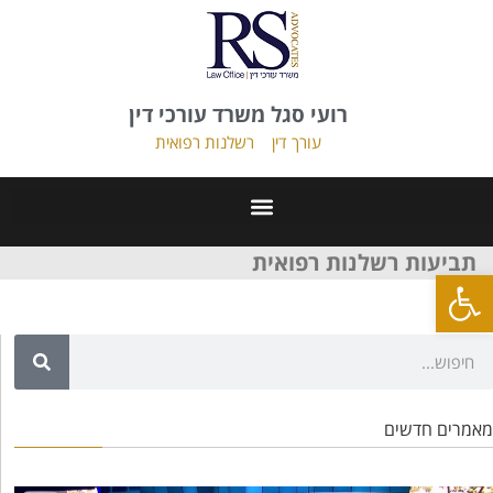
רועי סגל משרד עורכי דין
עורך דין
רשלנות רפואית
תביעות רשלנות רפואית
פתח סרגל נגישות
מאמרים חדשים