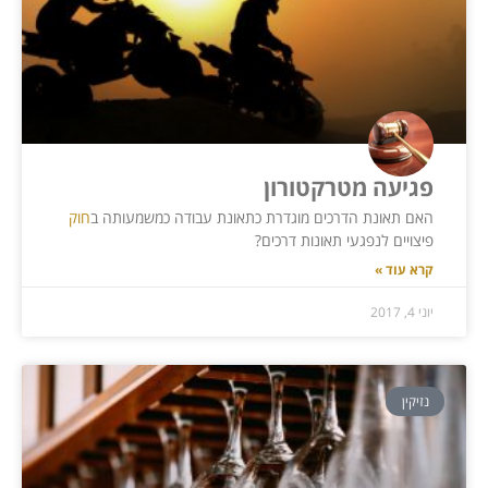
פגיעה מטרקטורון
האם תאונת הדרכים מוגדרת כתאונת עבודה כמשמעותה ב
חוק
פיצויים לנפגעי תאונות דרכים?
קרא עוד »
יוני 4, 2017
נזיקין