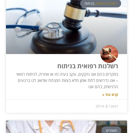
רשלנות רפואית
בניתוח
רשלנות רפואית בניתוח
במקרים בהם אנו נזקקים, עקב בעיה כזו או אחרת, לניתוח רפואי
– אנו נדרשים לתת אמון מלא בצוות המנתח שדואג לנו ברגעים
הרגישים, בהם אנו
קרא עוד »
דצמבר 8, 2014
מאמרים