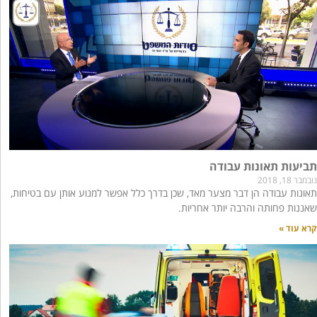
תביעות תאונות עבודה
נובמבר 18, 2018
תאונות עבודה הן דבר מצער מאד, שכן בדרך כלל אפשר למנוע אותן עם בטיחות,
שאננות פחותה והרבה יותר אחריות.
קרא עוד »