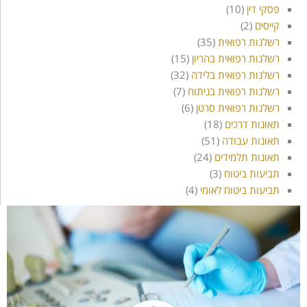
פסקי דין
(10)
קייסים
(2)
רשלנות רפואית
(35)
רשלנות רפואית בהריון
(15)
רשלנות רפואית בלידה
(32)
רשלנות רפואית בניתוח
(7)
רשלנות רפואית סרטן
(6)
תאונות דרכים
(18)
תאונות עבודה
(51)
תאונות תלמידים
(24)
תביעות ביטוח
(3)
תביעות ביטוח לאומי
(4)