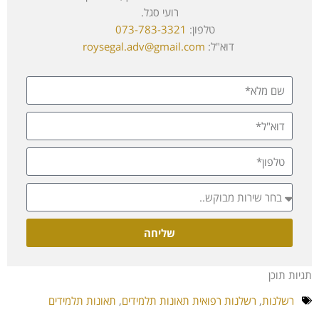
רועי סגל.
טלפון:
073-783-3321
דוא"ל:
roysegal.adv@gmail.com
שליחה
תגיות תוכן
רשלנות
,
רשלנות רפואית תאונות תלמידים
,
תאונות תלמידים