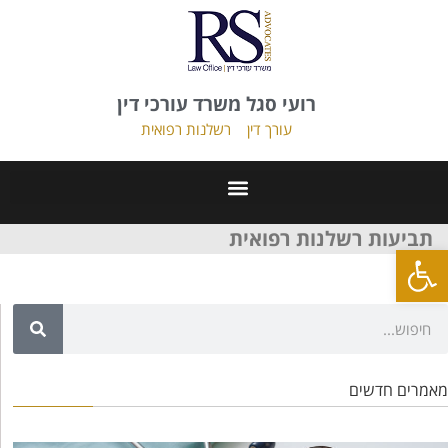
רועי סגל משרד עורכי דין
עורך דין
רשלנות רפואית
תביעות רשלנות רפואית
פתח סרגל נגישות
מאמרים חדשים