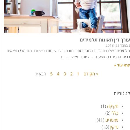
עורך דין תאונות תלמידים
נובמבר 25, 2018
תלמידים נשלחים לבית הספר מתוך כוונה ורצון שיחזרו בשלום. הם הרי נמצאים
בבית הספר בממוצע הרבה יותר מאשר בבית
קרא עוד »
« הקודם
1
2
3
4
5
הבא »
קטגוריות
חקיקה
(1)
כללי
(2)
מאמרים
(41)
נזיקין
(13)