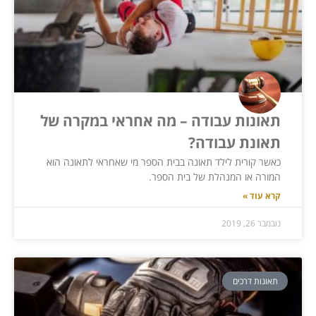
תאונות עבודה – מה אחראי במקרה של
תאונת עבודה?
כאשר קורית לילד תאונה בבית הספר מי שאחראי לתאונה הוא
המורה או המנהלת של בית הספר.
קרא עוד »
נובמבר 26, 2019
תאונות דרכים