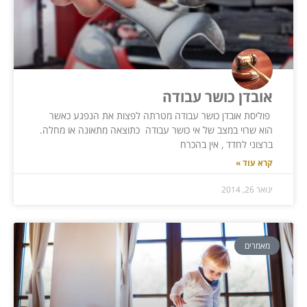
אובדן כושר עבודה
פוליסת אובדן כושר עבודה מטרתה לפצות את הנפגע כאשר
הוא שרוי במצב של אי כושר עבודה כתוצאה מתאונה או מחלה.
ברצוני לחדד , אין בהכרח
קרא עוד »
ינואר 26, 2014
מאמרים