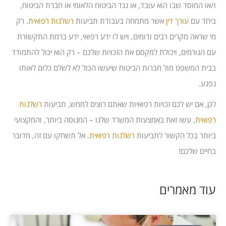
ו/או המוסד שבו הוא עובד, או נגד הביטוח הלאומי או חברת הביטוח,
ביחד עם
עורך דין
אשר מתמחה בעבודת תביעות
רשלנות רפואית
. רק
מי שראה מקרים רבים ודומים, ויש לו ידע רפואי, ידע ברמת התקשורת
עם הגורמים, ויכולת למקסם את הזכויות שלכם – רק הוא יכול להתמודד
בבית המשפט מול חברות הביטוח שיעשו הכול לא לשלם כלום לאותו
נפגע.
לכן, אם יש לכם זכויות רפואיות שאתם רוצים לממש, תביעות
רשלנות
רפואית
, עשו זאת באמצעות המשרד שלנו – המנוסה ביותר, והמקצועי
ביותר בכל הקשור לתביעות
רשלנות רפואית
. אל תשחקו עם זה, מדובר
בחיים שלכם!
עוד מאמרים