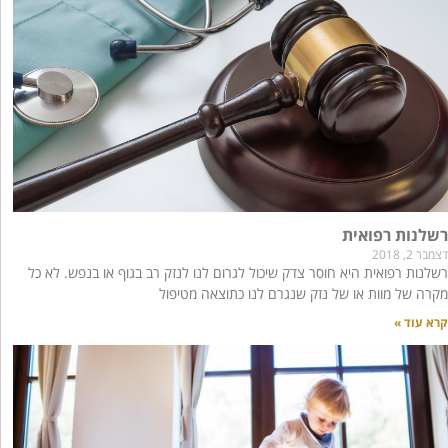
רשלנות רפואית
דצמבר 2, 2018
רשלנות רפואית היא חוסר צדק שיכול לגרום לנו לנזק רב בגוף או בנפש. לא כל
מקרה של מוות או של נזק שנגרם לנו כתוצאה מטיפול
קרא עוד »