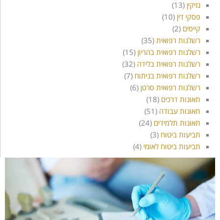
נזיקין
(13)
פסקי דין
(10)
קייסים
(2)
רשלנות רפואית
(35)
רשלנות רפואית בהריון
(15)
רשלנות רפואית בלידה
(32)
רשלנות רפואית בניתוח
(7)
רשלנות רפואית סרטן
(6)
תאונות דרכים
(18)
תאונות עבודה
(51)
תאונות תלמידים
(24)
תביעות ביטוח
(3)
תביעות ביטוח לאומי
(4)