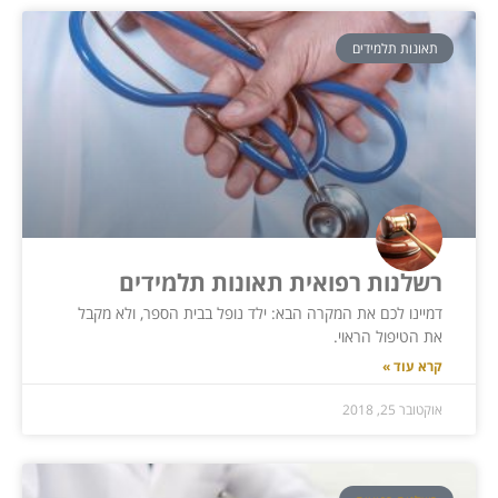
תאונות תלמידים
רשלנות רפואית תאונות תלמידים
דמיינו לכם את המקרה הבא: ילד נופל בבית הספר, ולא מקבל
את הטיפול הראוי.
קרא עוד »
אוקטובר 25, 2018