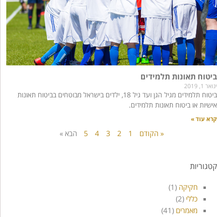
ביטוח תאונות תלמידים
ינואר 1, 2019
ביטוח תלמידים מגיל הגן ועד גיל 18, ילדים בישראל מבוטחים בביטוח תאונות
אישיות או ביטוח תאונות תלמידים.
קרא עוד »
« הקודם
1
2
3
4
5
הבא »
קטגוריות
חקיקה
(1)
כללי
(2)
מאמרים
(41)