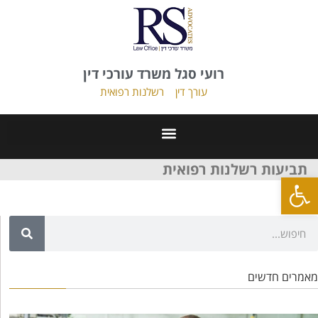
רועי סגל משרד עורכי דין
עורך דין
רשלנות רפואית
תביעות רשלנות רפואית
פתח סרגל נגישות
מאמרים חדשים