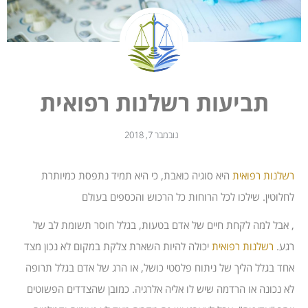
תביעות רשלנות רפואית
נובמבר 7, 2018
רשלנות רפואית
היא סוגיה כואבת, כי היא תמיד נתפסת כמיותרת
לחלוטין. שילכו לכל הרוחות כל הרכוש והכספים בעולם
, אבל למה לקחת חיים של אדם בטעות, בגלל חוסר תשומת לב של
רגע.
רשלנות רפואית
יכולה להיות השארת צלקת במקום לא נכון מצד
אחד בגלל הליך של ניתוח פלסטי כושל, או הרג של אדם בגלל תרופה
לא נכונה או הרדמה שיש לו אליה אלרגיה. כמובן שהצדדים הפשוטים