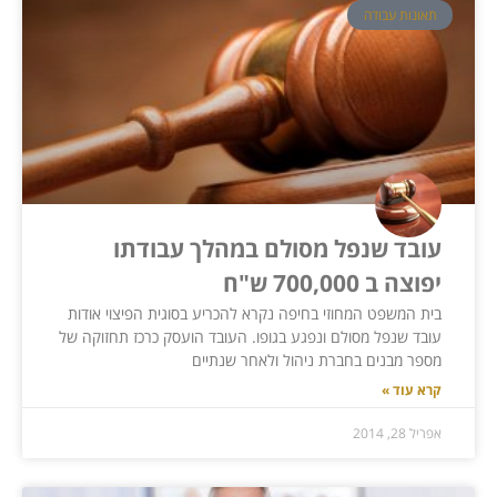
תאונות עבודה
עובד שנפל מסולם במהלך עבודתו
יפוצה ב 700,000 ש"ח
בית המשפט המחוזי בחיפה נקרא להכריע בסוגית הפיצוי אודות
עובד שנפל מסולם ונפגע בגופו. העובד הועסק כרכז תחזוקה של
מספר מבנים בחברת ניהול ולאחר שנתיים
קרא עוד »
אפריל 28, 2014