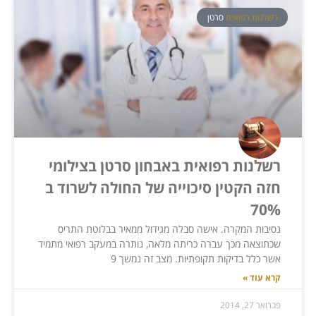
רשלנות רפואית
סרטן
רשלנות רפואית באבחון סרטן בצילומי
חזה הקטין סיכוייה של החולה לשרוד ב
70%
נסיבות המקרה. אישה סבלה מגידול ממאיר בבלוטת התריס
שכתוצאה מכך עברה כריתה מלאה, נותרה במעקב רפואי מתמיד
אשר כלל בדיקות תקופתיות. מצב זה נמשך 9
קרא עוד »
פברואר 27, 2014