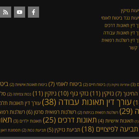
ות נזיקין
עות נגד ביטוח לאומי
ך דין תאונות דרכים
ך דין תאונות עבודה
ך דין רשלנות רפואית
 קשר
ביטו
ביטוח לאומי
(7)
ם
(3)
ביטוח חיים
(2)
ביטוח תאונות אישיות
(2)
אחריות נזיקית
(1)
נזיקין
(11)
ניזקין
(11)
נזקי גוף
(10)
חינוך
(7)
סלק
נכות צמיתה
(2)
עורך דין תאונות עבודה
(38)
עורך דין תאונות תלמ
ה
(29)
רשלנות רפואית סרטן
(6)
רשלנות רפואי
רשלנות רפואית בניתוח
(2)
תאונות דרכים
(25)
תאונ
תאונות אישיות
(4)
תאונות ילדים
(3)
(1
תביעה לפיצויים
(18)
תביעת נזיקין
(5)
תביעת נכות
(2)
תסמונת דאון
)