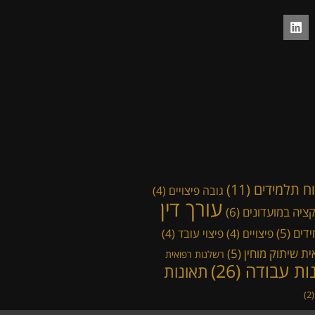
ח תלמידים
(11)
גובה פיצויים
(4)
עורך דין
ציה במועדונים
(6)
ידים
(5)
פיצויים
(4)
פיצוי עובד
(4)
ת שיתוק מוחין
(5)
רשלנות רפואית
ות עבודה
(26)
תאונות
(2