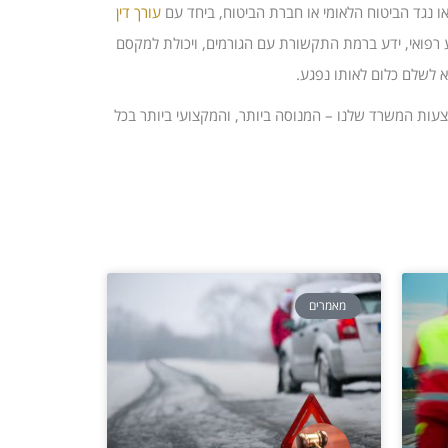
 או נגד הביטוח הלאומי או חברת הביטוח, ביחד עם
עורך דין
דע רפואי, ידע ברמת התקשורת עם הגורמים, ויכולת למקסם
 לשלם כלום לאותו נפגע.
עות המשרד שלנו – המנוסה ביותר, והמקצועי ביותר בכל
מאמרים