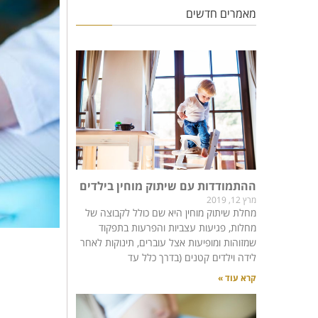
מאמרים חדשים
ההתמודדות עם שיתוק מוחין בילדים
מרץ 12, 2019
מחלת שיתוק מוחין היא שם כולל לקבוצה של
מחלות, פגיעות עצביות והפרעות בתפקוד
שמזוהות ומופיעות אצל עוברים, תינוקות לאחר
לידה וילדים קטנים (בדרך כלל עד
קרא עוד »