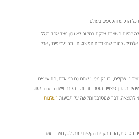
ת כל הרכוש והכספים בעולם
לה להיות השארת צלקת במקום לא נכון מצד אחד בגלל
אלרגיה. כמובן שהצדדים הפשוטים יותר "עדיפים", אבל
יוני שקלים, ולו רק מכיוון שהם גם בני אדם, הם עייפים
ה מנגנון פיצויים מוסדר וברור, במקרה וישנה בעיה מסוג
ופא לתוצאה, דבר שמסרבל ומקשה על תביעות
רשלנות
 הטרגית, הם המקרים הקשים יותר. לכן, חשוב מאד