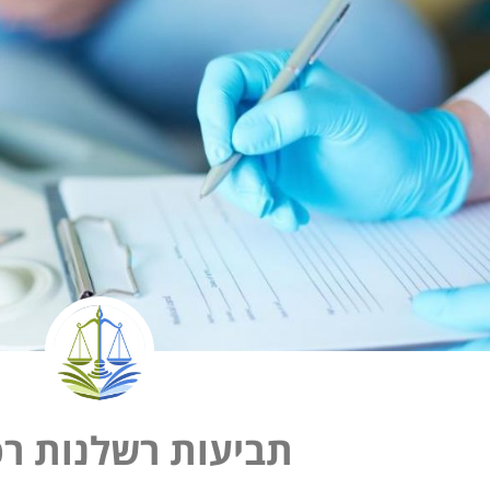
תביעות רשלנות רפ