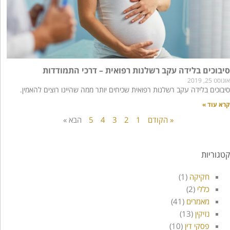
סיבוכים בלידה עקב רשלנות רפואית – דרכי התמודדות
אוגוסט 25, 2019
סיבוכים בלידה עקב רשלנות רפואית שכיחים יותר ממה שהיינו רוצים להאמין.
קרא עוד »
« הקודם
1
2
3
4
5
הבא »
קטגוריות
חקיקה
(1)
כללי
(2)
מאמרים
(41)
נזיקין
(13)
פסקי דין
(10)