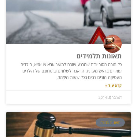
תאונות תלמידים
כל הורה מסור יודה שמרגע שזכה לתואר אבא או אמא, הילדים
עומדים בראש מעייניו. הדאגה לשלומם וביטחונם של הילדים
מעסיקה הורים רבים בכל שעות היממה,
קרא עוד »
דצמבר 8, 2014
תאונות עבודה