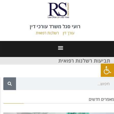
רועי סגל משרד עורכי דין
עורך דין
רשלנות רפואית
תביעות רשלנות רפואית
פתח סרגל נגישות
מאמרים חדשים