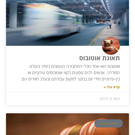
תאונת אוטובוס
אוטובוס הוא אחד מכלי התחבורה הנפוצים ביותר בעולם
המודרני. אנשים רבים נוסעים בקווי אוטובוסים עירוניים או
בין-עירוניים מידי יום בבוקר למקום עבודתם ובערב חוזרים הם
קרא עוד »
ינואר 9, 2015
תאונות עבודה