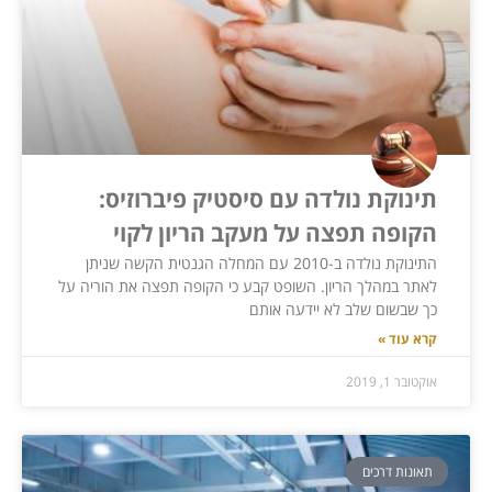
תינוקת נולדה עם סיסטיק פיברוזיס:
הקופה תפצה על מעקב הריון לקוי
התינוקת נולדה ב-2010 עם המחלה הגנטית הקשה שניתן
לאתר במהלך הריון. השופט קבע כי הקופה תפצה את הוריה על
כך שבשום שלב לא יידעה אותם
קרא עוד »
אוקטובר 1, 2019
תאונות דרכים