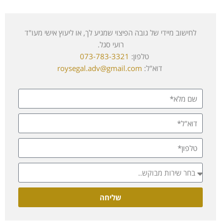
לחישוב מיידי של גובה הפיצוי שמגיע לך, או ליעוץ אישי מעו"ד
רועי סגל.
טלפון:
073-783-3321
דוא"ל:
roysegal.adv@gmail.com
שליחה