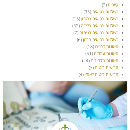
קייסים
(2)
רשלנות רפואית
(35)
רשלנות רפואית בהריון
(15)
רשלנות רפואית בלידה
(32)
רשלנות רפואית בניתוח
(7)
רשלנות רפואית סרטן
(6)
תאונות דרכים
(18)
תאונות עבודה
(51)
תאונות תלמידים
(24)
תביעות ביטוח
(3)
תביעות ביטוח לאומי
(4)