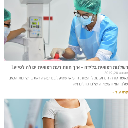
רשלנות רפואית בלידה – איך חוות דעת רפואית יכולה לסייע?
אוגוסט 28, 2019
כאשר קורה הגרוע מכול והצוות הרפואי שטיפל בנו עושה זאת ברשלנות הכאב
שלנו הוא והמצוקה שלנו גדולים מאוד.
קרא עוד »