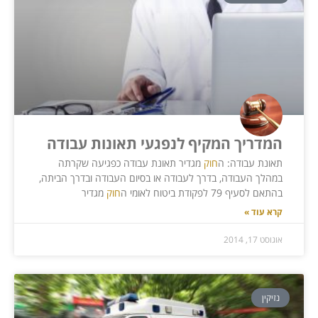
המדריך המקיף לנפגעי תאונות עבודה
תאונת עבודה: ה
חוק
מגדיר תאונת עבודה כפגיעה שקרתה
במהלך העבודה, בדרך לעבודה או בסיום העבודה ובדרך הביתה,
בהתאם לסעיף 79 לפקודת ביטוח לאומי ה
חוק
מגדיר
קרא עוד »
אוגוסט 17, 2014
נזיקין