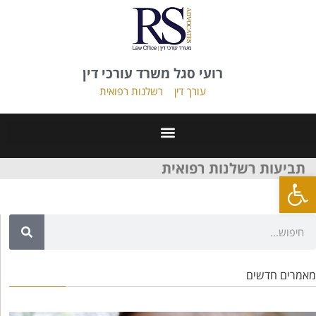
רועי סגל משרד עורכי דין
עורך דין
רשלנות רפואית
תביעות רשלנות רפואית
פתח סרגל נגישות
מאמרים חדשים