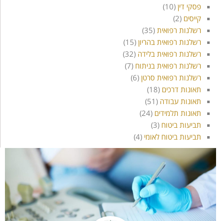
פסקי דין
(10)
קייסים
(2)
רשלנות רפואית
(35)
רשלנות רפואית בהריון
(15)
רשלנות רפואית בלידה
(32)
רשלנות רפואית בניתוח
(7)
רשלנות רפואית סרטן
(6)
תאונות דרכים
(18)
תאונות עבודה
(51)
תאונות תלמידים
(24)
תביעות ביטוח
(3)
תביעות ביטוח לאומי
(4)