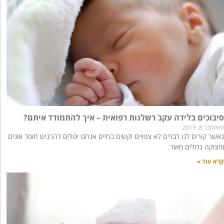
סיבוכים בלידה עקב רשלנות רפואית – איך להתמודד איתם?
ספטמבר 8, 2019
כאשר קורים לנו דברים לא צפויים וקשים בחיים אנחנו יכולים להרגיש חוסר אונים
ומצוקה גדולים מאוד.
קרא עוד »