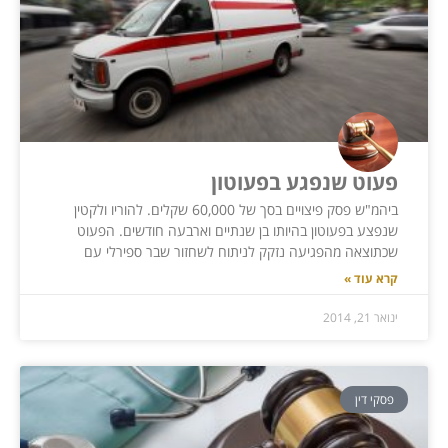
פעוט שנפגע בפעוטון
ביהמ"ש פסק פיצויים בסך של 60,000 שקלים. להוריו ולקטין
שנפצע בפעוטון בהיותו בן שנתיים וארבעה חודשים. הפעוט
שכתוצאה מהפגיעה נזקק לניתוח לשחזור שבר ספירלי עם
קרא עוד »
ינואר 21, 2014
פסקי דין