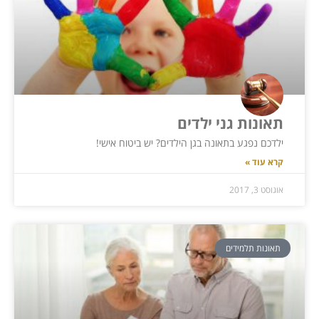
תאונות גני ילדים
ילדכם נפגע בתאונה בגן הילדים? יש ביטוח אישי!
קרא עוד »
אוגוסט 3, 2017
תאונות תלמידים