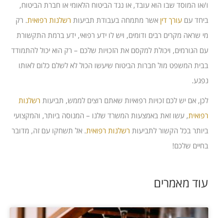
ו/או המוסד שבו הוא עובד, או נגד הביטוח הלאומי או חברת הביטוח,
ביחד עם
עורך דין
אשר מתמחה בעבודת תביעות
רשלנות רפואית
. רק
מי שראה מקרים רבים ודומים, ויש לו ידע רפואי, ידע ברמת התקשורת
עם הגורמים, ויכולת למקסם את הזכויות שלכם – רק הוא יכול להתמודד
בבית המשפט מול חברות הביטוח שיעשו הכול לא לשלם כלום לאותו
נפגע.
לכן, אם יש לכם זכויות רפואיות שאתם רוצים לממש, תביעות
רשלנות
רפואית
, עשו זאת באמצעות המשרד שלנו – המנוסה ביותר, והמקצועי
ביותר בכל הקשור לתביעות
רשלנות רפואית
. אל תשחקו עם זה, מדובר
בחיים שלכם!
עוד מאמרים