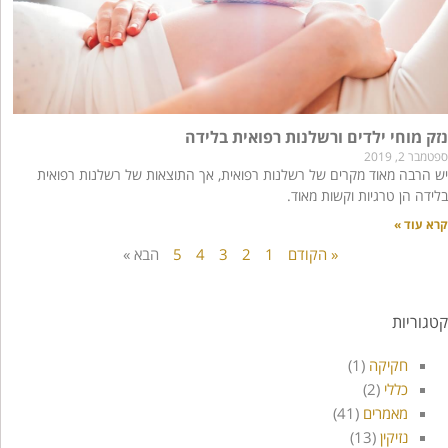
נזק מוחי ילדים ורשלנות רפואית בלידה
ספטמבר 2, 2019
יש הרבה מאוד מקרים של רשלנות רפואית, אך התוצאות של רשלנות רפואית
בלידה הן טרגיות וקשות מאוד.
קרא עוד »
« הקודם
1
2
3
4
5
הבא »
קטגוריות
חקיקה
(1)
כללי
(2)
מאמרים
(41)
נזיקין
(13)