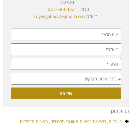
רועי סגל.
טלפון:
073-783-3321
דוא"ל:
roysegal.adv@gmail.com
שליחה
תגיות תוכן
רשלנות
,
רשלנות רפואית תאונות תלמידים
,
תאונות תלמידים