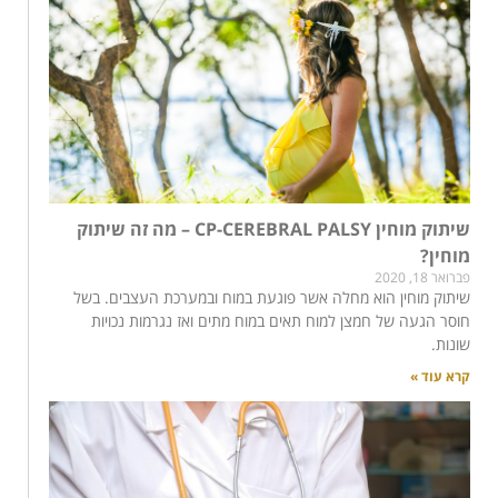
שיתוק מוחין CP-CEREBRAL PALSY – מה זה שיתוק
מוחין?
פברואר 18, 2020
שיתוק מוחין הוא מחלה אשר פוגעת במוח ובמערכת העצבים. בשל
חוסר הגעה של חמצן למוח תאים במוח מתים ואז נגרמות נכויות
שונות.
קרא עוד »