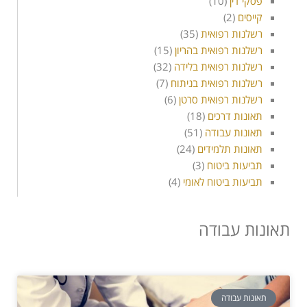
פסקי דין
(10)
קייסים
(2)
רשלנות רפואית
(35)
רשלנות רפואית בהריון
(15)
רשלנות רפואית בלידה
(32)
רשלנות רפואית בניתוח
(7)
רשלנות רפואית סרטן
(6)
תאונות דרכים
(18)
תאונות עבודה
(51)
תאונות תלמידים
(24)
תביעות ביטוח
(3)
תביעות ביטוח לאומי
(4)
תאונות עבודה
תאונות עבודה