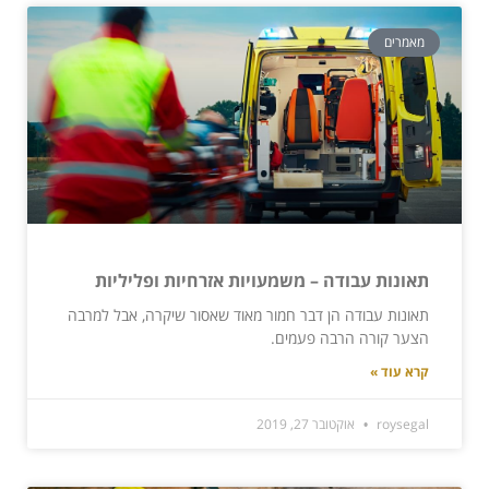
מאמרים
תאונות עבודה – משמעויות אזרחיות ופליליות
תאונות עבודה הן דבר חמור מאוד שאסור שיקרה, אבל למרבה
הצער קורה הרבה פעמים.
קרא עוד »
roysegal
אוקטובר 27, 2019