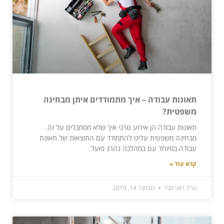
תאונות עבודה – איך מתמודדים איתן מבחינה
משפטית?
תאונות עבודה הן אירוע טרגי איך שלא מסתכלים על זה.
מבחינה משפטית עלינו להתמודד עם התוצאות של תאונת
עבודה במיוחד עם במהלכה נהרג פועל.
קרא עוד »
עו"ד רועי סגל
נובמבר 14, 2019