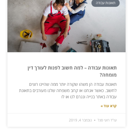
תאונות עבודה
תאונות עבודה – למה חשוב לפנות לעורך דין
מומחה?
תאונות עבודה הן משהו שקורה יותר ממה שהיינו רוצים
לחשוב. כאשר אנחנו או קרוב משפחה שלנו מעורבים בתאונת
עבודה באתר בנייה ונגרם לנו או לו
קרא עוד »
עו"ד רועי סגל
נובמבר 4, 2019