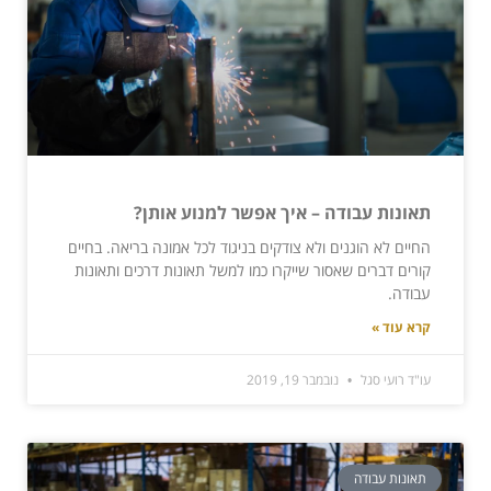
תאונות עבודה – איך אפשר למנוע אותן?
החיים לא הוגנים ולא צודקים בניגוד לכל אמונה בריאה. בחיים
קורים דברים שאסור שייקרו כמו למשל תאונות דרכים ותאונות
עבודה.
קרא עוד »
עו"ד רועי סגל
נובמבר 19, 2019
תאונות עבודה