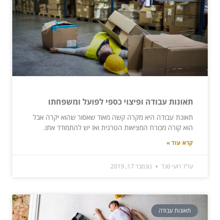
תאונות עבודה ופיצוי כספי לפועל ומשפחתו
תאונת עבודה היא מקרה קשה מאוד שאסור שהוא יקרה אבל
הוא קורה מכורח המציאות הטרגית ואז יש להתמודד אתו.
קרא עוד »
עו"ד רועי סגל
נובמבר 17, 2019
תאונות עבודה