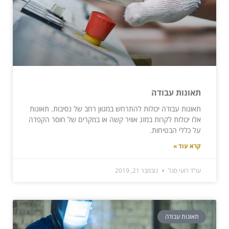
תאונות עבודה
תאונות עבודה יכולות להתרחש במגוון רחב של נסיבות. תאונות
אלו יכולות לקרות במזג אוויר קשה או במקרים של חוסר הקפדה
על כללי הבטיחות.
קרא עוד »
עו"ד רועי סגל
נובמבר 21, 2019
תאונות עבודה