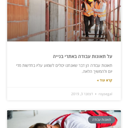
על תאונות עבודה באתרי בנייה
תאונות עבודה הן דבר שאנחנו יכולים לשמוע עליו בחדשות מדי
יום ולהמשיך הלאה.
קרא עוד »
roysegal
דצמבר 3, 2019
תאונות עבודה