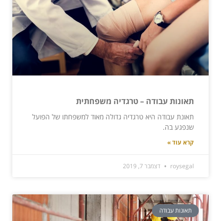
תאונות עבודה – טרגדיה משפחתית
תאונת עבודה היא טרגדיה גדולה מאוד למשפחתו של הפועל
שנפגע בה.
קרא עוד »
roysegal
דצמבר 7, 2019
תאונות עבודה