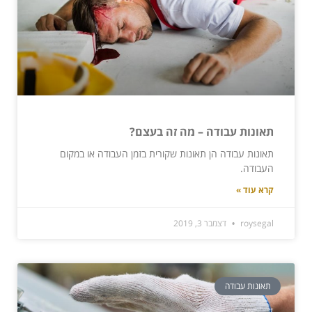
תאונות עבודה – מה זה בעצם?
תאונות עבודה הן תאונות שקורית בזמן העבודה או במקום
העבודה.
קרא עוד »
roysegal
דצמבר 3, 2019
תאונות עבודה