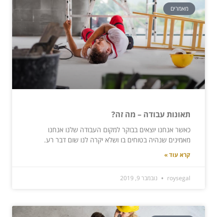
מאמרים
תאונות עבודה – מה זה?
כאשר אנחנו יוצאים בבוקר למקום העבודה שלנו אנחנו
מאמינים שנהיה בטוחים בו ושלא יקרה לנו שום דבר רע.
קרא עוד »
roysegal
נובמבר 9, 2019