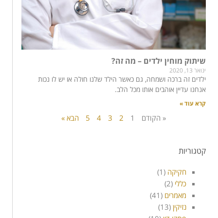
שיתוק מוחין ילדים – מה זה?
ינואר 13, 2020
ילדים זה ברכה ושמחה, גם כאשר הילד שלנו חולה או יש לו נכות
אנחנו עדיין אוהבים אותו מכל הלב.
קרא עוד »
« הקודם
1
2
3
4
5
הבא »
קטגוריות
חקיקה
(1)
כללי
(2)
מאמרים
(41)
נזיקין
(13)