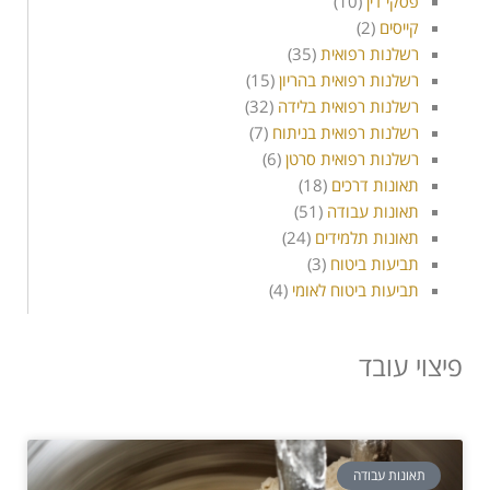
פסקי דין
(10)
קייסים
(2)
רשלנות רפואית
(35)
רשלנות רפואית בהריון
(15)
רשלנות רפואית בלידה
(32)
רשלנות רפואית בניתוח
(7)
רשלנות רפואית סרטן
(6)
תאונות דרכים
(18)
תאונות עבודה
(51)
תאונות תלמידים
(24)
תביעות ביטוח
(3)
תביעות ביטוח לאומי
(4)
פיצוי עובד
תאונות עבודה