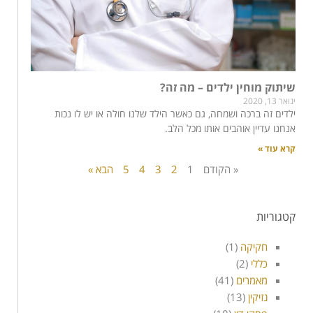
שיתוק מוחין ילדים – מה זה?
ינואר 13, 2020
ילדים זה ברכה ושמחה, גם כאשר הילד שלנו חולה או יש לו נכות
אנחנו עדיין אוהבים אותו מכל הלב.
קרא עוד »
« הקודם
1
2
3
4
5
הבא »
קטגוריות
חקיקה
(1)
כללי
(2)
מאמרים
(41)
נזיקין
(13)