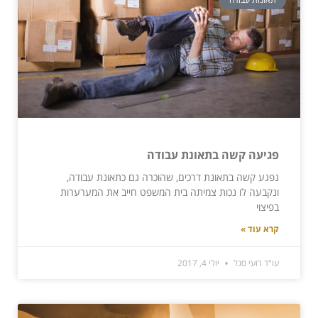
פגיעה קשה בתאונת עבודה
נפגע קשה בתאונת דרכים, שהוכרה גם כתאונת עבודה,
ונקבעה לו נכות צמיתה בית המשפט חייב את המערערות
בפיצוי
קרא עוד »
עו"ד רועי סגל
יולי 4, 2017