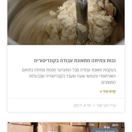
נכות צמיתה מתאונת עבודה בקונדיטוריה
בעקבות תאונת עבודה סבל המערער מנכות צמיתה בתחום
האורתופדי והנפשי שעה שעבד בקונדיטוריה שבבעלות
המשיבים
קרא עוד »
עו"ד רועי סגל
יולי 4, 2017
תאונות עבודה