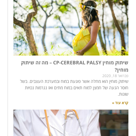
שיתוק מוחין CP-CEREBRAL PALSY – מה זה שיתוק
מוחין?
פברואר 18, 2020
שיתוק מוחין הוא מחלה אשר פוגעת במוח ובמערכת העצבים. בשל
חוסר הגעה של חמצן למוח תאים במוח מתים ואז נגרמות נכויות
שונות.
קרא עוד »