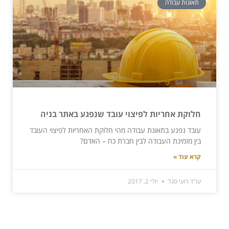
תאונות עבודה
חלוקת אחריות לפיצוי עובד שנפגע באתר בניה
עובד נפגע בתאונת עבודה מהי חלוקת האחריות לפיצוי העובד
בין מזמינת העבודה לבין חברת כח – האדם?
קרא עוד »
עו"ד רועי סגל
יולי 2, 2017