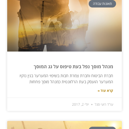
תאונות עבודה
מנהל מוסך נפל בעת טיפוס על גג המוסך
חברת הביטוח וחברת צמרת חבות בשיפוי המערער בגין נזקיו
המערער הועסק בעת הרלוונטית כמנהל מוסך פחחות
קרא עוד »
עו"ד רועי סגל
יולי 2, 2017