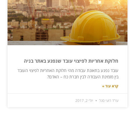
חלוקת אחריות לפיצוי עובד שנפגע באתר בניה
עובד נפגע בתאונת עבודה מהי חלוקת האחריות לפיצוי העובד
בין מזמינת העבודה לבין חברת כח – האדם?
קרא עוד »
עו"ד רועי סגל
יולי 2, 2017