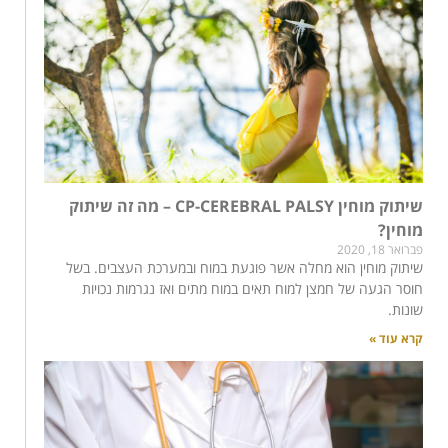
שיתוק מוחין CP-CEREBRAL PALSY – מה זה שיתוק
מוחין?
פברואר 18, 2020
שיתוק מוחין הוא מחלה אשר פוגעת במוח ובמערכת העצבים. בשל
חוסר הגעה של חמצן למוח תאים במוח מתים ואז נגרמות נכויות
שונות.
קרא עוד »