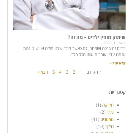
שיתוק מוחין ילדים – מה זה?
ינואר 13, 2020
ילדים זה ברכה ושמחה, גם כאשר הילד שלנו חולה או יש לו נכות
אנחנו עדיין אוהבים אותו מכל הלב.
קרא עוד »
« הקודם
1
2
3
4
5
הבא »
קטגוריות
חקיקה
(1)
כללי
(2)
מאמרים
(41)
נזיקין
(13)