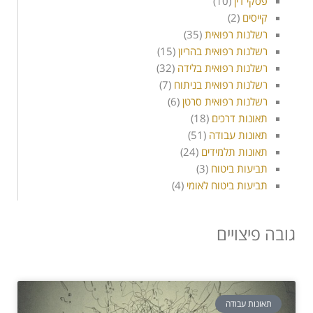
פסקי דין
(10)
קייסים
(2)
רשלנות רפואית
(35)
רשלנות רפואית בהריון
(15)
רשלנות רפואית בלידה
(32)
רשלנות רפואית בניתוח
(7)
רשלנות רפואית סרטן
(6)
תאונות דרכים
(18)
תאונות עבודה
(51)
תאונות תלמידים
(24)
תביעות ביטוח
(3)
תביעות ביטוח לאומי
(4)
גובה פיצויים
תאונות עבודה