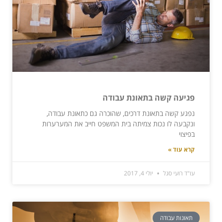
פגיעה קשה בתאונת עבודה
נפגע קשה בתאונת דרכים, שהוכרה גם כתאונת עבודה,
ונקבעה לו נכות צמיתה בית המשפט חייב את המערערות
בפיצוי
קרא עוד »
עו"ד רועי סגל
יולי 4, 2017
תאונות עבודה