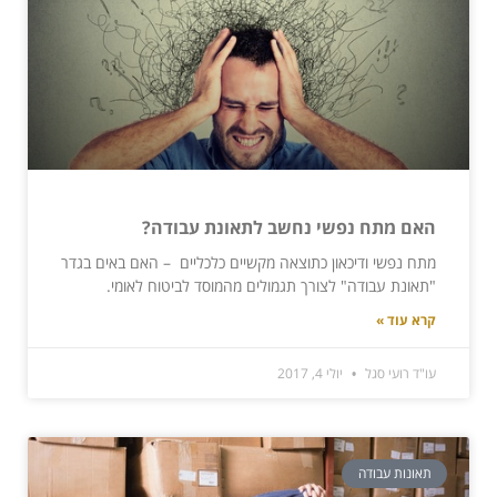
האם מתח נפשי נחשב לתאונת עבודה?
מתח נפשי ודיכאון כתוצאה מקשיים כלכליים – האם באים בגדר
"תאונת עבודה" לצורך תגמולים מהמוסד לביטוח לאומי.
קרא עוד »
עו"ד רועי סגל
יולי 4, 2017
תאונות עבודה