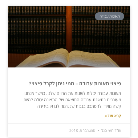
תאונות עבודה
פיצוי תאונות עבודה – ממי ניתן לקבל פיצוי?
תאונות עבודה יכולות לשנות את החיים שלנו. כאשר אנחנו
מעורבים בתאונת עבודה התוצאה של התאונה יכולה להיות
קשה מאוד ולהסתכם בנכות שנגרמה לנו או בירידה
קרא עוד »
עו"ד רועי סגל
ספטמבר 5, 2018