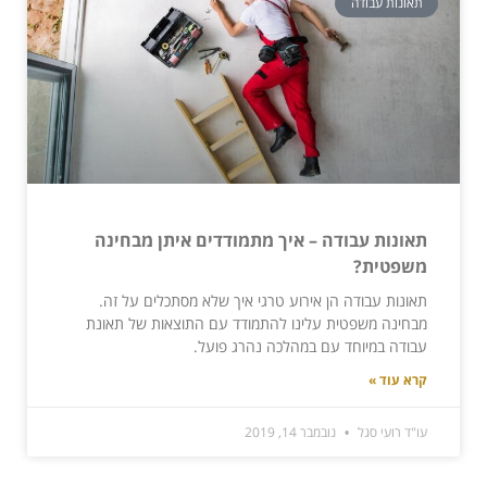
תאונות עבודה
תאונות עבודה – איך מתמודדים איתן מבחינה
משפטית?
תאונות עבודה הן אירוע טרגי איך שלא מסתכלים על זה.
מבחינה משפטית עלינו להתמודד עם התוצאות של תאונת
עבודה במיוחד עם במהלכה נהרג פועל.
קרא עוד »
עו"ד רועי סגל
נובמבר 14, 2019