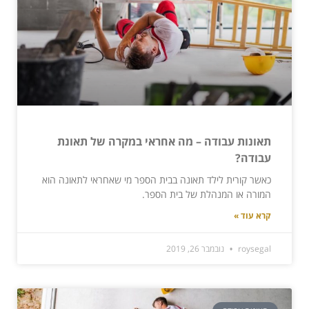
תאונות עבודה – מה אחראי במקרה של תאונת
עבודה?
כאשר קורית לילד תאונה בבית הספר מי שאחראי לתאונה הוא
המורה או המנהלת של בית הספר.
קרא עוד »
roysegal
נובמבר 26, 2019