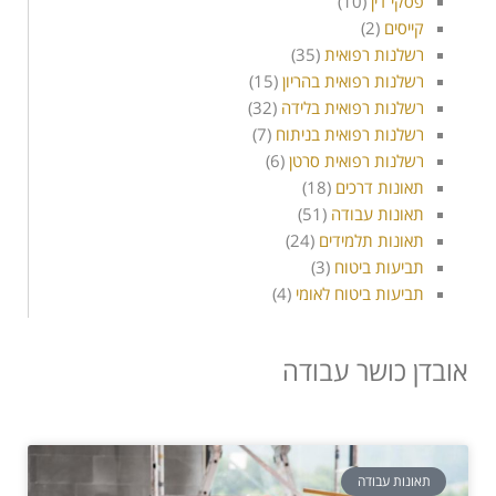
פסקי דין
(10)
קייסים
(2)
רשלנות רפואית
(35)
רשלנות רפואית בהריון
(15)
רשלנות רפואית בלידה
(32)
רשלנות רפואית בניתוח
(7)
רשלנות רפואית סרטן
(6)
תאונות דרכים
(18)
תאונות עבודה
(51)
תאונות תלמידים
(24)
תביעות ביטוח
(3)
תביעות ביטוח לאומי
(4)
אובדן כושר עבודה
תאונות עבודה