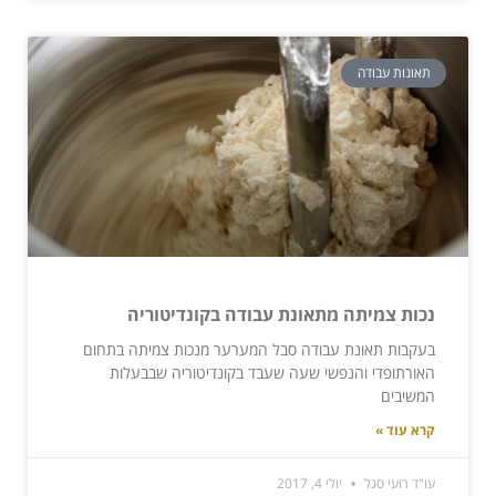
תאונות עבודה
נכות צמיתה מתאונת עבודה בקונדיטוריה
בעקבות תאונת עבודה סבל המערער מנכות צמיתה בתחום
האורתופדי והנפשי שעה שעבד בקונדיטוריה שבבעלות
המשיבים
קרא עוד »
עו"ד רועי סגל
יולי 4, 2017