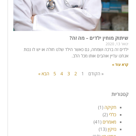
שיתוק מוחין ילדים – מה זה?
ינואר 13, 2020
ילדים זה ברכה ושמחה, גם כאשר הילד שלנו חולה או יש לו נכות
אנחנו עדיין אוהבים אותו מכל הלב.
קרא עוד »
« הקודם
1
2
3
4
5
הבא »
קטגוריות
חקיקה
(1)
כללי
(2)
מאמרים
(41)
נזיקין
(13)