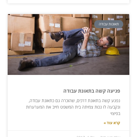
תאונות עבודה
פגיעה קשה בתאונת עבודה
נפגע קשה בתאונת דרכים, שהוכרה גם כתאונת עבודה,
ונקבעה לו נכות צמיתה בית המשפט חייב את המערערות
בפיצוי
קרא עוד »