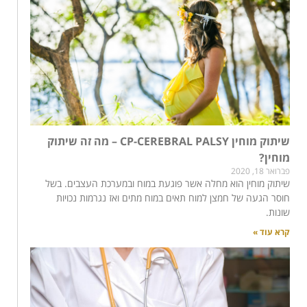
שיתוק מוחין CP-CEREBRAL PALSY – מה זה שיתוק
מוחין?
פברואר 18, 2020
שיתוק מוחין הוא מחלה אשר פוגעת במוח ובמערכת העצבים. בשל
חוסר הגעה של חמצן למוח תאים במוח מתים ואז נגרמות נכויות
שונות.
קרא עוד »