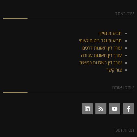
עוד באתר
תביעות נזיקין
תביעות נגד ביטוח לאומי
עורך דין תאונות דרכים
עורך דין תאונות עבודה
עורך דין רשלנות רפואית
צור קשר
שתפו אותנו
תגיות תוכן