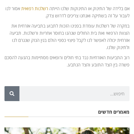
אם בלידה של התינוק או התינוקות שלנו הייתה
רשלנות רפואית
אסור לנו
לעבור על זה בשתיקה ואנחנו צריכים לדרוש צדק.
במקרה של רשלנות עומדת בפנינו הזכות לתבוע בתביעה אזרחית את
הצוות הרפואי ואת בית החולים שנהגו בחוסר אחריות ורשלנות. תביעה
אזרחית יכולה לאפשר לנו לקבל פיצוי כספי הולם בגין הנזק שנגרם לנו
ולתינוק שלנו.
רוב התביעות האזרחיות נגד בתי חולים ורופאים מסתיימות בהגעה להסכם
פשרה בין הצד התובע והצד הנתבע.
מאמרים חדשים