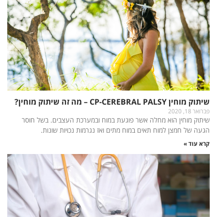
שיתוק מוחין CP-CEREBRAL PALSY – מה זה שיתוק מוחין?
פברואר 18, 2020
שיתוק מוחין הוא מחלה אשר פוגעת במוח ובמערכת העצבים. בשל חוסר
הגעה של חמצן למוח תאים במוח מתים ואז נגרמות נכויות שונות.
קרא עוד »