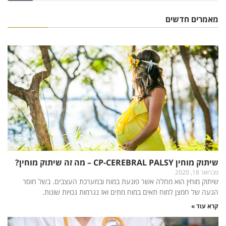
מאמרים חדשים
שיתוק מוחין CP-CEREBRAL PALSY – מה זה שיתוק מוחין?
פברואר 18, 2020
שיתוק מוחין הוא מחלה אשר פוגעת במוח ובמערכת העצבים. בשל חוסר
הגעה של חמצן למוח תאים במוח מתים ואז נגרמות נכויות שונות.
קרא עוד »