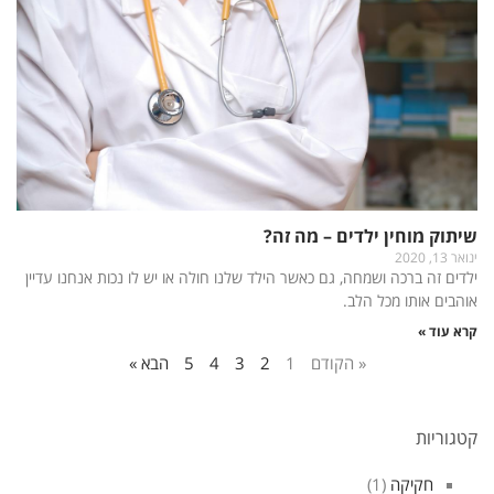
שיתוק מוחין ילדים – מה זה?
ינואר 13, 2020
ילדים זה ברכה ושמחה, גם כאשר הילד שלנו חולה או יש לו נכות אנחנו עדיין
אוהבים אותו מכל הלב.
קרא עוד »
« הקודם
1
2
3
4
5
הבא »
קטגוריות
חקיקה
(1)