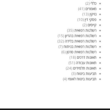
כללי
(2)
מאמרים
(41)
נזיקין
(13)
פסקי דין
(10)
קייסים
(2)
רשלנות רפואית
(35)
רשלנות רפואית בהריון
(15)
רשלנות רפואית בלידה
(32)
רשלנות רפואית בניתוח
(7)
רשלנות רפואית סרטן
(6)
תאונות דרכים
(18)
תאונות עבודה
(51)
תאונות תלמידים
(24)
תביעות ביטוח
(3)
תביעות ביטוח לאומי
(4)