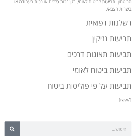
הביטחון ותביעות לביטוח לאומי, בגין נכות כללית או נכות בעבודה או
בשרות הצבאי.
רשלנות רפואית
תביעות נזיקין
תביעות תאונות דרכים
תביעות ביטוח לאומי
תביעות על פי פוליסות ביטוח
[/raw]