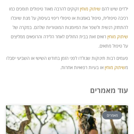
ילדים שיש להם
שיתוק מוחין
זקוקים להרבה מאוד טיפולים תומכים כמו
רכיבה טיפולית, טיפול באמנות או טיפולי ריפוי בעיסוק על מנת שיוכלו
להתחזק רגשית ולשפר את המיומנות המוטוריות שלהם. במקרה של
שיתוק מוחין
רואים זאת בבית החולים לאחר הלידה והרופאים ממליצים
על טיפול מתאים.
פעמים רבות תינוקות שנולדו לפני הזמן בחודש השישי או השביעי יסבלו
מ
שיתוק מוחין
או בעיות רפואיות אחרות.
עוד מאמרים
מאמרים