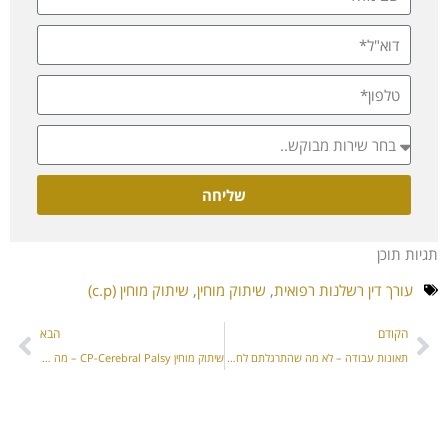
שליחה
תגיות תוכן
עורך דין רשלנות רפואית
,
שיתוק מוחין
,
שיתוק מוחין (c.p)
הקודם
הבא
תאונות עבודה – לא מה שהתרגלתם לחשוב!
שיתוק מוחין CP-Cerebral Palsy – מה זה שיתוק מוחין?