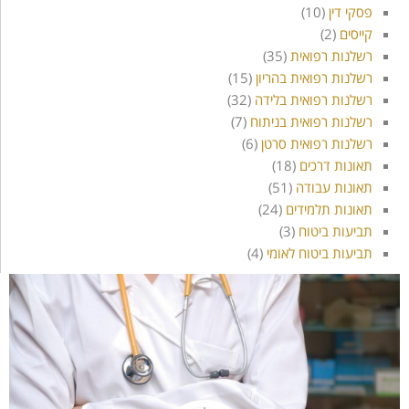
פסקי דין
(10)
קייסים
(2)
רשלנות רפואית
(35)
רשלנות רפואית בהריון
(15)
רשלנות רפואית בלידה
(32)
רשלנות רפואית בניתוח
(7)
רשלנות רפואית סרטן
(6)
תאונות דרכים
(18)
תאונות עבודה
(51)
תאונות תלמידים
(24)
תביעות ביטוח
(3)
תביעות ביטוח לאומי
(4)