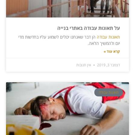
על תאונות עבודה באתרי בנייה
תאונות עבודה
הן דבר שאנחנו יכולים לשמוע עליו בחדשות מדי
יום ולהמשיך הלאה.
קרא עוד »
דצמבר 3, 2019
אין תגובות
תאונות עבודה