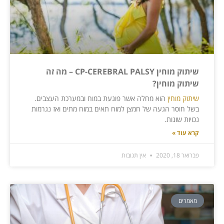
שיתוק מוחין CP-CEREBRAL PALSY – מה זה
שיתוק מוחין?
שיתוק מוחין
הוא מחלה אשר פוגעת במוח ובמערכת העצבים.
בשל חוסר הגעה של חמצן למוח תאים במוח מתים ואז נגרמות
נכויות שונות.
קרא עוד »
פברואר 18, 2020
אין תגובות
מאמרים