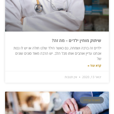
שיתוק מוחין ילדים – מה זה?
ילדים זה ברכה ושמחה, גם כאשר הילד שלנו חולה או יש לו נכות
אנחנו עדיין אוהבים אותו מכל הלב. יש הרבה מאוד סוגים שונים
של
קרא עוד »
ינואר 13, 2020
אין תגובות
תאונות עבודה