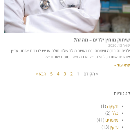
שיתוק מוחין ילדים – מה זה?
ינואר 13, 2020
ילדים זה ברכה ושמחה, גם כאשר הילד שלנו חולה או יש לו נכות אנחנו עדיין
אוהבים אותו מכל הלב. יש הרבה מאוד סוגים שונים של
קרא עוד »
« הקודם
1
2
3
4
5
הבא »
קטגוריות
חקיקה
(1)
כללי
(2)
מאמרים
(41)
נזיקין
(13)