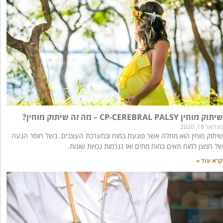
שיתוק מוחין CP-CEREBRAL PALSY – מה זה שיתוק מוחין?
פברואר 18, 2020
שיתוק מוחין הוא מחלה אשר פוגעת במוח ובמערכת העצבים. בשל חוסר הגעה
של חמצן למוח תאים במוח מתים ואז נגרמות נכויות שונות.
קרא עוד »