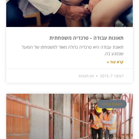
תאונות עבודה – טרגדיה משפחתית
תאונת עבודה היא טרגדיה גדולה מאוד למשפחתו של הפועל
שנפגע בה.
קרא עוד »
דצמבר 7, 2019
אין תגובות
תאונות עבודה