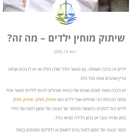
שיתוק מוחין ילדים – מה זה?
ינואר 13, 2020
ילדים זה ברכה ושמחה, גם כאשר הילד שלנו חולה או יש לו נכות אנחנו
עדיין אוהבים אותו מכל הלב.
יש הרבה מאוד סוגים שונים של נכויות שיכולים להיות לילדים כאשר אחד
מסוגי הנכויות הכי שכיחים אצל ילדים הוא
שיתוק מוחין
.
שיתוק מוחין
ילדים יכול להיגרם כתוצאה מחוסר של הגעה של חמצן למוח של הילד
בזמן שהיה עובר או בזמן הלידה שהוא נולד.
חוסר הגעה של חמצן למוח גורם לתאים או לחלקים מסוימים במוח