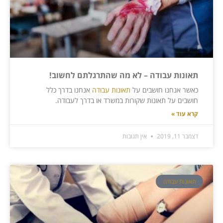
תאונות עבודה – לא מה שהתרגלתם לחשוב!
כאשר אנחנו חושבים על
תאונות עבודה
אנחנו בדרך כלל
חושבים על תאונות שקורות במשרד או בדרך לעבודה.
קרא עוד »
דצמבר 11, 2019
אין תגובות
תאונות עבודה