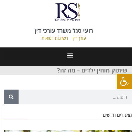
רועי סגל משרד עורכי דין
עורך דין
רשלנות רפואית
שיתוק מוחין ילדים – מה זה?
פתח סרגל נגישות
מאמרים חדשים