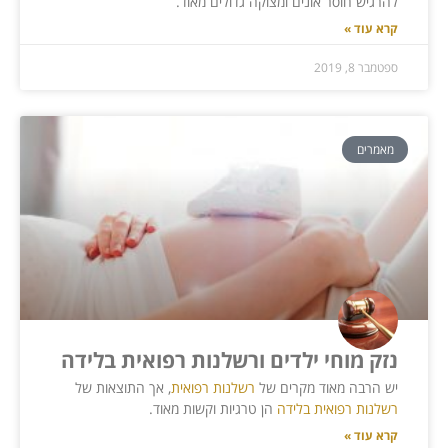
להרגיש חוסר אונים ומצוקה גדולים מאוד.
קרא עוד »
ספטמבר 8, 2019
מאמרים
נזק מוחי ילדים ורשלנות רפואית בלידה
יש הרבה מאוד מקרים של
רשלנות רפואית
, אך התוצאות של
רשלנות רפואית בלידה
הן טרגיות וקשות מאוד.
קרא עוד »