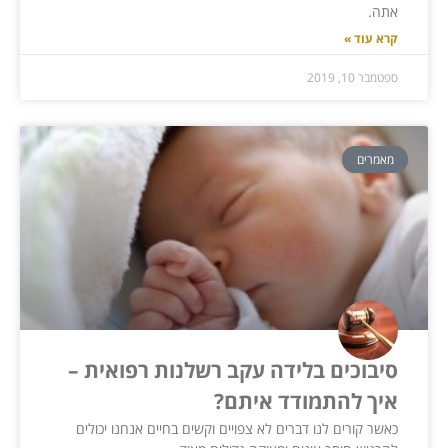
אתה.
קרא עוד »
ספטמבר 10, 2019
מאמרים
סיבוכים בלידה עקב רשלנות רפואית –
איך להתמודד איתם?
כאשר קורים לנו דברים לא צפויים וקשים בחיים אנחנו יכולים