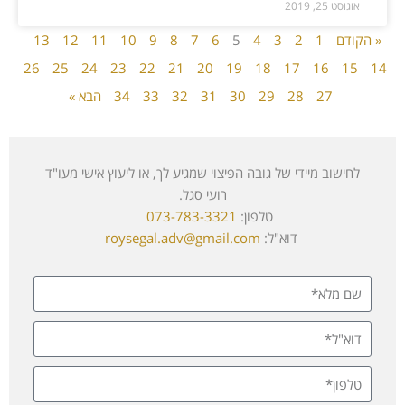
אוגוסט 25, 2019
« הקודם
1
2
3
4
5
6
7
8
9
10
11
12
13
26
25
24
23
22
21
20
19
18
17
16
15
14
27
28
29
30
31
32
33
34
הבא »
לחישוב מיידי של גובה הפיצוי שמגיע לך, או ליעוץ אישי מעו"ד
רועי סגל.
טלפון:
073-783-3321
דוא"ל:
roysegal.adv@gmail.com