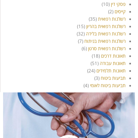
פסקי דין
(10)
קייסים
(2)
רשלנות רפואית
(35)
רשלנות רפואית בהריון
(15)
רשלנות רפואית בלידה
(32)
רשלנות רפואית בניתוח
(7)
רשלנות רפואית סרטן
(6)
תאונות דרכים
(18)
תאונות עבודה
(51)
תאונות תלמידים
(24)
תביעות ביטוח
(3)
תביעות ביטוח לאומי
(4)