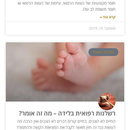
חוסר מקצועיות של הצוות הרפואי, עייפות של הצוות הרפואי או
חוסר תשומת לב שלו.
קרא עוד »
ספטמבר 15, 2019
רשלנות רפואית
רשלנות רפואית בלידה – מה זה אומר?
החיים לא הוגנים. בחיים קורים דברים לא הוגנים ואין הרבה מה
לעשות נגד זה חוץ מאשר לקבל את המציאות הקשה ולהתמודד