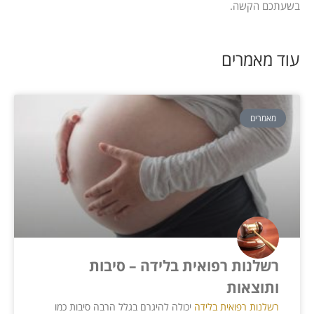
בשעתכם הקשה.
עוד מאמרים
מאמרים
רשלנות רפואית בלידה – סיבות
ותוצאות
רשלנות רפואית בלידה
יכולה להיגרם בגלל הרבה סיבות כמו