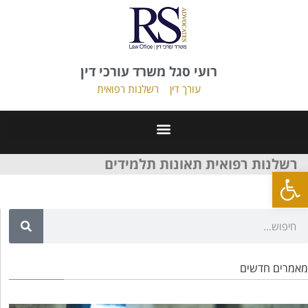
רועי סגל משרד עורכי דין
עורך דין
רשלנות רפואית
רשלנות רפואית תאונות תלמידים
פתח סרגל נגישות
מאמרים חדשים