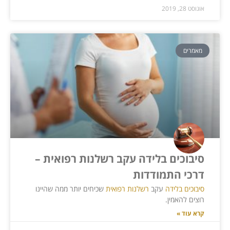
אוגוסט 28, 2019
מאמרים
סיבוכים בלידה עקב רשלנות רפואית –
דרכי התמודדות
סיבוכים בלידה
עקב
רשלנות רפואית
שכיחים יותר ממה שהיינו
רוצים להאמין.
קרא עוד »