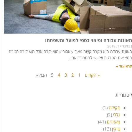
תאונות עבודה ופיצוי כספי לפועל ומשפחתו
נובמבר 17, 2019
תאונת עבודה היא מקרה קשה מאוד שאסור שהוא יקרה אבל הוא קורה מכורח
המציאות הטרגית ואז יש להתמודד אתו.
קרא עוד »
« הקודם
1
2
3
4
5
הבא »
קטגוריות
חקיקה
(1)
כללי
(2)
מאמרים
(41)
נזיקין
(13)