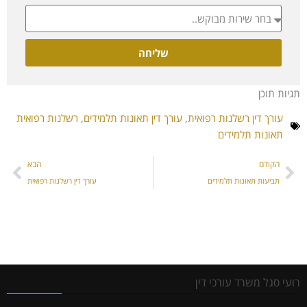
שליחה
תגיות תוכן
עורך דין רשלנות רפואית
,
עורך דין תאונות תלמידים
,
רשלנות רפואית
תאונות תלמידים
הקודם
הבא
תביעות תאונות תלמידים
עורך דין רשלנות רפואית
רועי סגל משרד עורכי דין