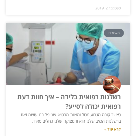
ספטמבר 2, 2019
מאמרים
רשלנות רפואית בלידה – איך חוות דעת
רפואית יכולה לסייע?
כאשר קורה הגרוע מכול והצוות הרפואי שטיפל בנו עושה זאת
ברשלנות הכאב שלנו הוא והמצוקה שלנו גדולים מאוד.
קרא עוד »