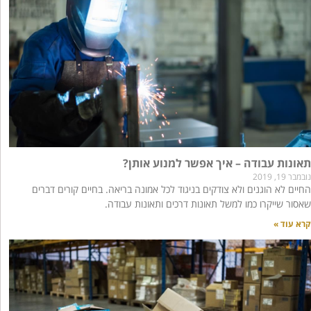
תאונות עבודה – איך אפשר למנוע אותן?
נובמבר 19, 2019
החיים לא הוגנים ולא צודקים בניגוד לכל אמונה בריאה. בחיים קורים דברים
שאסור שייקרו כמו למשל תאונות דרכים ותאונות עבודה.
קרא עוד »