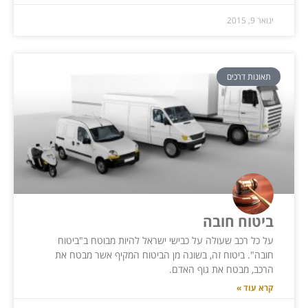
ינואר 9, 2015
תאונות דרכים
ביטוח חובה
על כל רכב שעולה על כבישי ישראל להיות מבוטח ב"ביטוח
חובה". ביטוח זה, בשונה מן הביטוח המקיף אשר מבטח את
הרכב, מבטח את גוף האדם.
קרא עוד »