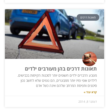
תאונות דרכים
תאונות דרכים בהן מעורבים ילדים
מטבע הדברים ילדים חשופים יותר לסכנות הקיימות בכבישים.
לילדים אופי פזיז יותר ממבוגרים, הם נוטים שלא לחשב נכון
סיכונים ותפיסת המרחב שלהם אינה כשל אדם
קרא עוד »
דצמבר 8, 2014