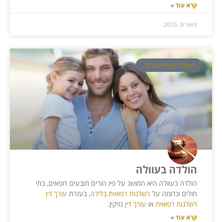
קרא עוד »
ינואר 9, 2015
רשלנות רפואית בלידה
הולדה בעוולה
הולדה בעוולה היא המושג על פיו הורים תובעים רופאים, בתי
חולים וכדומה על
רשלנות רפואית בלידה
, בעזרת
עורך דין
רשלנות רפואית
או
עורך דין
נזיקין.
קרא עוד »