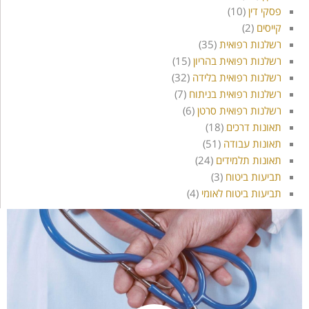
פסקי דין
(10)
קייסים
(2)
רשלנות רפואית
(35)
רשלנות רפואית בהריון
(15)
רשלנות רפואית בלידה
(32)
רשלנות רפואית בניתוח
(7)
רשלנות רפואית סרטן
(6)
תאונות דרכים
(18)
תאונות עבודה
(51)
תאונות תלמידים
(24)
תביעות ביטוח
(3)
תביעות ביטוח לאומי
(4)