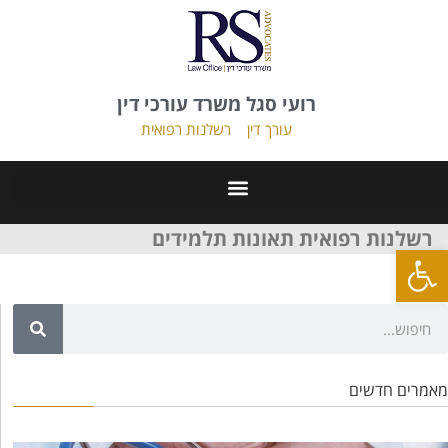
רועי סגל משרד עורכי דין
עורך דין
רשלנות רפואית
רשלנות רפואית תאונות תלמידים
פתח סרגל נגישות
מאמרים חדשים