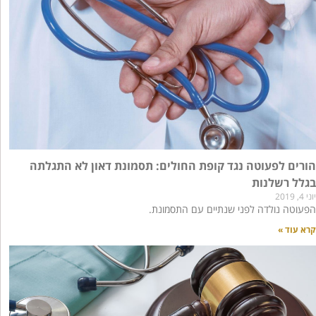
הורים לפעוטה נגד קופת החולים: תסמונת דאון לא התגלתה
בגלל רשלנות
יוני 4, 2019
הפעוטה נולדה לפני שנתיים עם התסמונת.
קרא עוד »