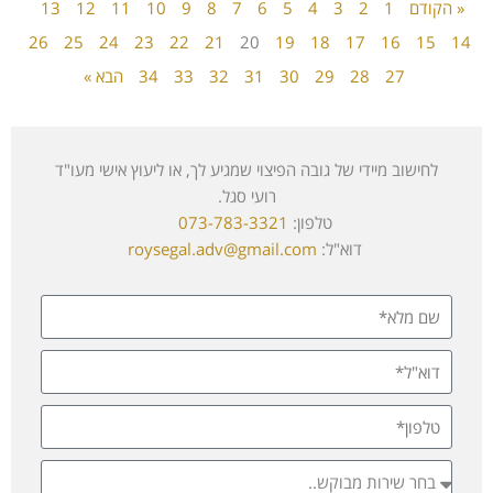
« הקודם
1
2
3
4
5
6
7
8
9
10
11
12
13
26
25
24
23
22
21
20
19
18
17
16
15
14
27
28
29
30
31
32
33
34
הבא »
לחישוב מיידי של גובה הפיצוי שמגיע לך, או ליעוץ אישי מעו"ד
רועי סגל.
טלפון:
073-783-3321
דוא"ל:
roysegal.adv@gmail.com