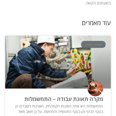
בשעתכם הקשה.
עוד מאמרים
תאונות עבודה
מקרה תאונת עבודה – התחשמלות
התחשמלות היא אחת הסכנות הקטלניות, האורבות לעובדים הן
בענף הבינוי והן בענף התעשייה והחרושת. על כן חשוב מאוד