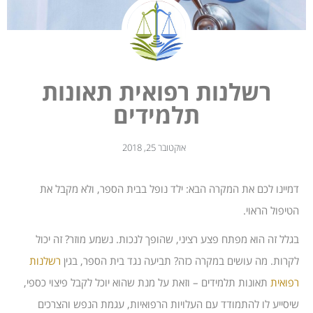
רשלנות רפואית תאונות
תלמידים
אוקטובר 25, 2018
דמיינו לכם את המקרה הבא: ילד נופל בבית הספר, ולא מקבל את
הטיפול הראוי.
בגלל זה הוא מפתח פצע רציני, שהופך לנכות. נשמע מוזר? זה יכול
לקרות. מה עושים במקרה כזה? תביעה נגד בית הספר, בגין
רשלנות
רפואית
תאונות תלמידים – וזאת על מנת שהוא יוכל לקבל פיצוי כספי,
שיסייע לו להתמודד עם העלויות הרפואיות, עגמת הנפש והצרכים