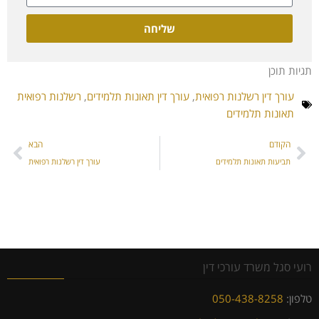
שליחה
תגיות תוכן
עורך דין רשלנות רפואית
,
עורך דין תאונות תלמידים
,
רשלנות רפואית
תאונות תלמידים
הקודם
הבא
תביעות תאונות תלמידים
עורך דין רשלנות רפואית
רועי סגל משרד עורכי דין
טלפון:
050-438-8258