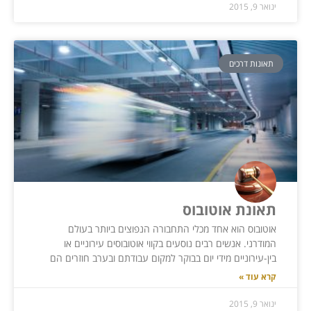
ינואר 9, 2015
תאונות דרכים
תאונת אוטובוס
אוטובוס הוא אחד מכלי התחבורה הנפוצים ביותר בעולם
המודרני. אנשים רבים נוסעים בקווי אוטובוסים עירוניים או
בין-עירוניים מידי יום בבוקר למקום עבודתם ובערב חוזרים הם
קרא עוד »
ינואר 9, 2015