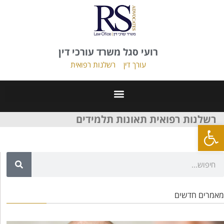
רועי סגל משרד עורכי דין
עורך דין
רשלנות רפואית
רשלנות רפואית תאונות תלמידים
פתח סרגל נגישות
מאמרים חדשים