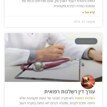
הימים והיכולת לעבוד לאורך זמן, אתם מוכרחים לבטח את
עצמכם בצורה רצינית ומקצועית.
קרא עוד »
אוקטובר 31, 2018
תאונות עבודה
עורך דין רשלנות רפואית
רשלנות רפואית
היא מקרה מצער של טעות מקצועית שלא
הייתה חייבת לקרות, שיכולה לגרום לאי נוחות במקרה הטוב