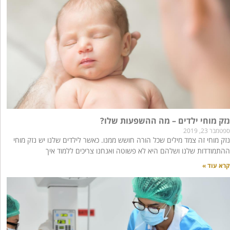
נזק מוחי ילדים – מה ההשפעות שלו?
ספטמבר 23, 2019
נזק מוחי זה צמד מילים שכל הורה חושש ממנו. כאשר לילדים שלנו יש נזק מוחי
ההתמודדות שלנו ושלהם היא לא פשוטה ואנחנו צריכים ללמוד איך
קרא עוד »