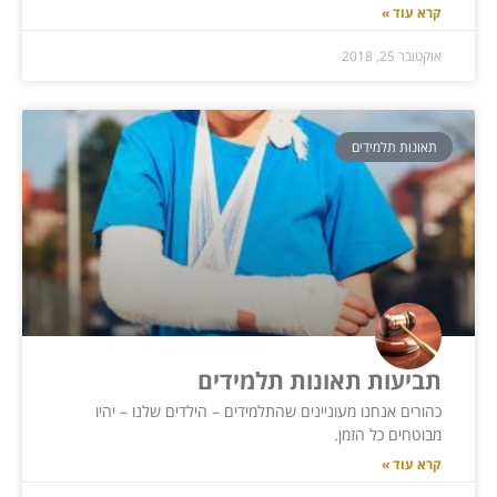
קרא עוד »
אוקטובר 25, 2018
תאונות תלמידים
תביעות תאונות תלמידים
כהורים אנחנו מעוניינים שהתלמידים – הילדים שלנו – יהיו
מבוטחים כל הזמן.
קרא עוד »