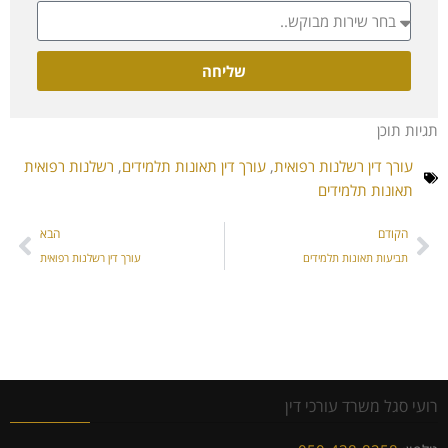
שליחה
תגיות תוכן
עורך דין רשלנות רפואית
,
עורך דין תאונות תלמידים
,
רשלנות רפואית
תאונות תלמידים
הקודם
הבא
תביעות תאונות תלמידים
עורך דין רשלנות רפואית
רועי סגל משרד עורכי דין