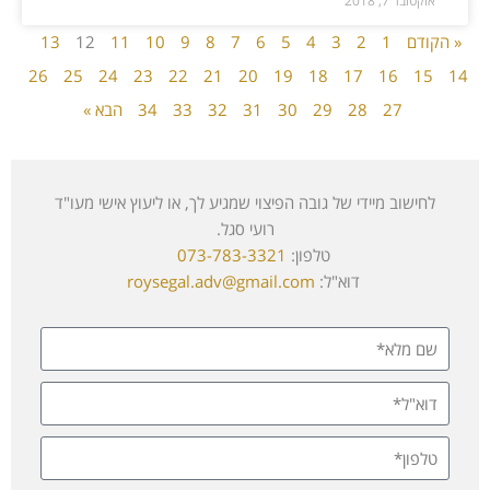
אוקטובר 7, 2018
« הקודם
1
2
3
4
5
6
7
8
9
10
11
12
13
26
25
24
23
22
21
20
19
18
17
16
15
14
27
28
29
30
31
32
33
34
הבא »
לחישוב מיידי של גובה הפיצוי שמגיע לך, או ליעוץ אישי מעו"ד
רועי סגל.
טלפון:
073-783-3321
דוא"ל:
roysegal.adv@gmail.com