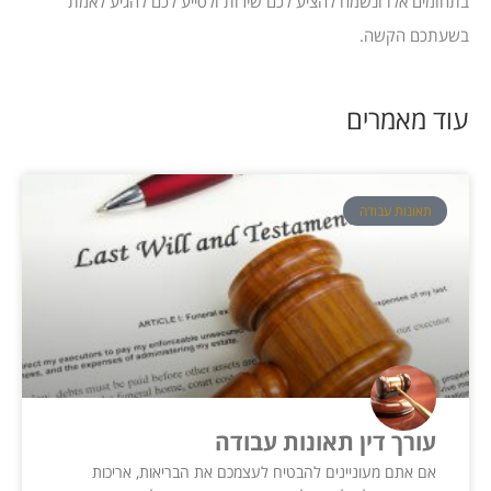
בתחומים אלו ונשמח להציע לכם שירות ולסייע לכם להגיע לאמת
בשעתכם הקשה.
עוד מאמרים
תאונות עבודה
עורך דין תאונות עבודה
אם אתם מעוניינים להבטיח לעצמכם את הבריאות, אריכות