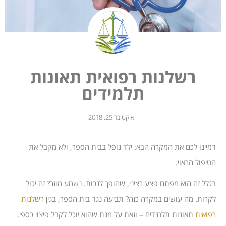
רשלנות רפואית תאונות
תלמידים
אוקטובר 25, 2018
דמיינו לכם את המקרה הבא: ילד נופל בבית הספר, ולא מקבל את
הטיפול הראוי.
בגלל זה הוא מפתח פצע רציני, שהופך לנכות. נשמע מוזר? זה יכול
לקרות. מה עושים במקרה כזה? תביעה נגד בית הספר, בגין
רשלנות
רפואית
תאונות תלמידים – וזאת על מנת שהוא יוכל לקבל פיצוי כספי,