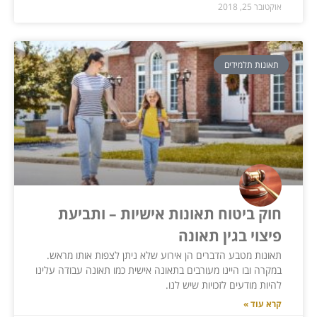
אוקטובר 25, 2018
תאונות תלמידים
חוק ביטוח תאונות אישיות – ותביעת
פיצוי בגין תאונה
תאונות מטבע הדברים הן אירוע שלא ניתן לצפות אותו מראש.
במקרה ובו היינו מעורבים בתאונה אישית כמו תאונה עבודה עלינו
להיות מודעים לזכויות שיש לנו.
קרא עוד »