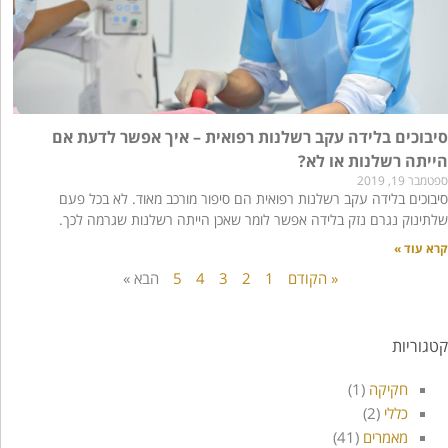
סיבוכים בלידה עקב רשלנות רפואית – איך אפשר לדעת אם
הייתה רשלנות או לא?
ספטמבר 19, 2019
סיבוכים בלידה עקב רשלנות רפואית הם סיפור מורכב מאוד. לא בכל פעם
שלתינוק נגרם נזק בלידה אפשר לומר שאכן הייתה רשלנות שגרמה לכך.
קרא עוד »
« הקודם
1
2
3
4
5
הבא »
קטגוריות
חקיקה
(1)
כללי
(2)
מאמרים
(41)