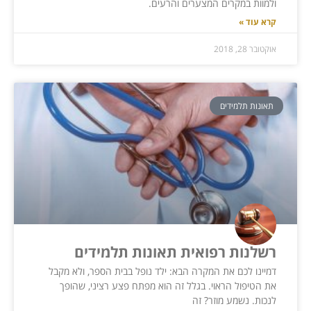
ולמוות במקרים המצערים והרעים.
קרא עוד »
אוקטובר 28, 2018
תאונות תלמידים
רשלנות רפואית תאונות תלמידים
דמיינו לכם את המקרה הבא: ילד נופל בבית הספר, ולא מקבל
את הטיפול הראוי. בגלל זה הוא מפתח פצע רציני, שהופך
לנכות. נשמע מוזר? זה