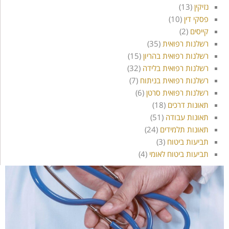
נזיקין
(13)
פסקי דין
(10)
קייסים
(2)
רשלנות רפואית
(35)
רשלנות רפואית בהריון
(15)
רשלנות רפואית בלידה
(32)
רשלנות רפואית בניתוח
(7)
רשלנות רפואית סרטן
(6)
תאונות דרכים
(18)
תאונות עבודה
(51)
תאונות תלמידים
(24)
תביעות ביטוח
(3)
תביעות ביטוח לאומי
(4)