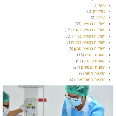
נזיקין
(13)
פסקי דין
(10)
קייסים
(2)
רשלנות רפואית
(35)
רשלנות רפואית בהריון
(15)
רשלנות רפואית בלידה
(32)
רשלנות רפואית בניתוח
(7)
רשלנות רפואית סרטן
(6)
תאונות דרכים
(18)
תאונות עבודה
(51)
תאונות תלמידים
(24)
תביעות ביטוח
(3)
תביעות ביטוח לאומי
(4)