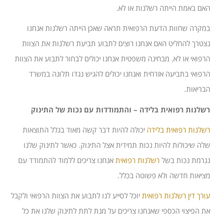
האם באמת הייתה רשלנות או לא.
במקרה שחוות הדעת הרפואית תראה שאכן הייתה רשלנות אנחנו
נצטרך להחליט האם אנחנו רוצים לתבוע תביעת רשלנות את הצוות
הרפואי או לא. מבחינה משפטית אנחנו יכולים לבחור לתבוע את הצוות
הרפואי בתביעה אזרחית ואנחנו יכולים להגיש נגדו תלונה במשרד
הבריאות.
רשלנות רפואית בלידה – והתמודדות עם נכות של התינוק
רשלנות רפואית בלידה
יכולה להיות דבר קשה מאוד בגלל התוצאות
שלה שיכולות להיות נכות תמידית אצל התינוק. כאשר לתינוק שלנו
נגרמת נכות בשל
רשלנות רפואית
אנחנו צריכים ללמוד להתמודד עם
מציאות חדשה ולא פשוטה בכלל.
עורך דין
רשלנות רפואית
יוכל לסייע לנו לתבוע את הצוות הרפואי ולקבל
את הפיצוי הכספי שאנחנו צריכים על מנת לתת לתינוק שלנו את כל