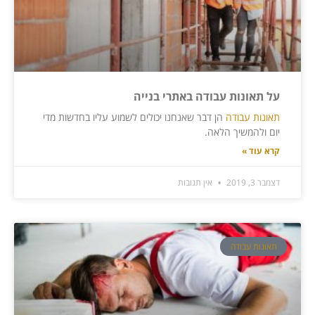
על תאונות עבודה באתרי בנייה
תאונות עבודה
הן דבר שאנחנו יכולים לשמוע עליו בחדשות מדי
יום ולהמשיך הלאה.
קרא עוד »
דצמבר 3, 2019
אין תגובות
תאונות עבודה