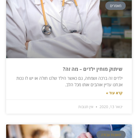
מאמרים
שיתוק מוחין ילדים – מה זה?
ילדים זה ברכה ושמחה, גם כאשר הילד שלנו חולה או יש לו נכות
אנחנו עדיין אוהבים אותו מכל הלב.
קרא עוד »
ינואר 13, 2020
אין תגובות
תאונות עבודה