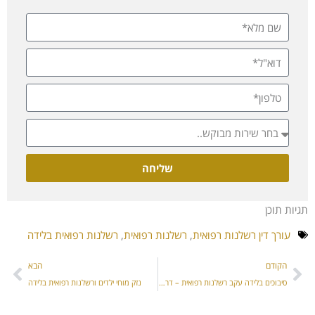
שליחה
תגיות תוכן
עורך דין רשלנות רפואית
,
רשלנות רפואית
,
רשלנות רפואית בלידה
הקודם
הבא
סיבוכים בלידה עקב רשלנות רפואית – דרכי התמודדות
נזק מוחי ילדים ורשלנות רפואית בלידה