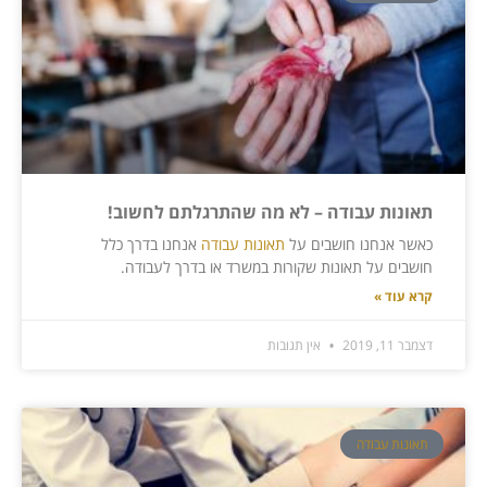
תאונות עבודה – לא מה שהתרגלתם לחשוב!
כאשר אנחנו חושבים על
תאונות עבודה
אנחנו בדרך כלל
חושבים על תאונות שקורות במשרד או בדרך לעבודה.
קרא עוד »
דצמבר 11, 2019
אין תגובות
תאונות עבודה