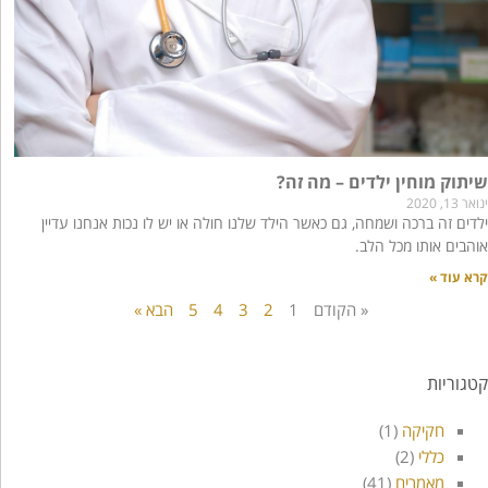
שיתוק מוחין ילדים – מה זה?
ינואר 13, 2020
ילדים זה ברכה ושמחה, גם כאשר הילד שלנו חולה או יש לו נכות אנחנו עדיין
אוהבים אותו מכל הלב.
קרא עוד »
« הקודם
1
2
3
4
5
הבא »
קטגוריות
חקיקה
(1)
כללי
(2)
מאמרים
(41)