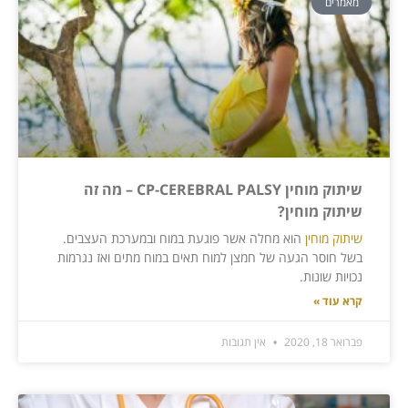
מאמרים
שיתוק מוחין CP-CEREBRAL PALSY – מה זה
שיתוק מוחין?
שיתוק מוחין
הוא מחלה אשר פוגעת במוח ובמערכת העצבים.
בשל חוסר הגעה של חמצן למוח תאים במוח מתים ואז נגרמות
נכויות שונות.
קרא עוד »
פברואר 18, 2020
אין תגובות