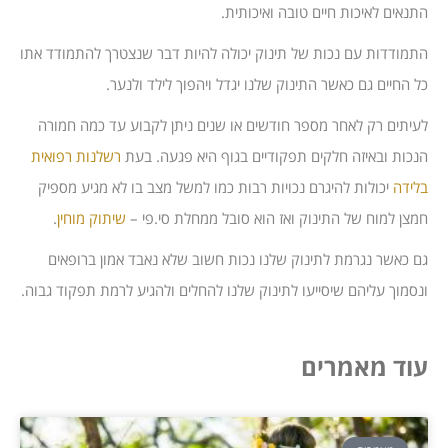
התנאים לאיכות חיים טובה ואיכותית.
התמודדות עם נכות של תינוק יכולה להיות דבר שנצטרך להתמודד אתו
כל החיים גם כאשר התינוק שלנו יגדל ויהפוך לילד ולנער.
לעיתים רק לאחר מספר חודשים או שנים ניתן לקבוע עד כמה חמורה
הנכות ובאיזה חלקים תפקודיים בגוף היא פגעה. בעת
רשלנות רפואית
בלידה
יכולות להיגרם נכויות רבות כמו למשל מצב בו לא מגיע מספיק
חמצן למוח של התינוק ואז הוא סובל ממחלת סי.פי –
שיתוק מוחין
.
גם כאשר נגרמת לתינוק שלנו נכות חשוב שלא נאבד אמון ברופאים
ונסמוך עליהם שיסייעו לתינוק שלנו להחלים ולהגיע לרמת תפקוד גבוה.
עוד מאמרים