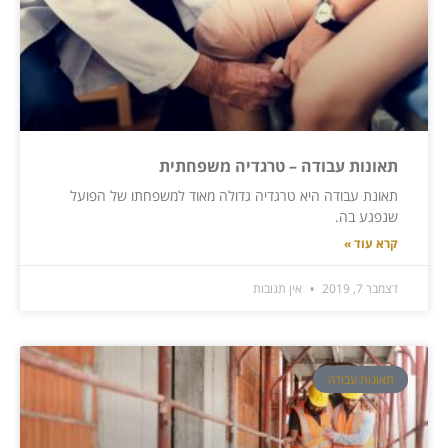
תאונות עבודה – טרגדיה משפחתית
תאונת עבודה היא טרגדיה גדולה מאוד למשפחתו של הפועל
שנפגע בה.
קרא עוד »
דצמבר 7, 2019
אין תגובות
תאונות עבודה