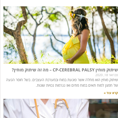
שיתוק מוחין CP-CEREBRAL PALSY – מה זה שיתוק מוחין?
פברואר 18, 2020
שיתוק מוחין הוא מחלה אשר פוגעת במוח ובמערכת העצבים. בשל חוסר הגעה
של חמצן למוח תאים במוח מתים ואז נגרמות נכויות שונות.
קרא עוד »