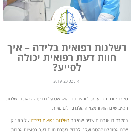
רשלנות רפואית בלידה – איך
חוות דעת רפואית יכולה
לסייע?
אוגוסט 28, 2019
כאשר קורה הגרוע מכול והצוות הרפואי שטיפל בנו עושה זאת ברשלנות
הכאב שלנו הוא והמצוקה שלנו גדולים מאוד.
במקרה בו אנחנו חושדים שהייתה
רשלנות רפואית בלידה
של התינוק
שלנו אסור לנו להסס ועלינו לבדוק בעזרת חוות דעת רפואיות אחרות