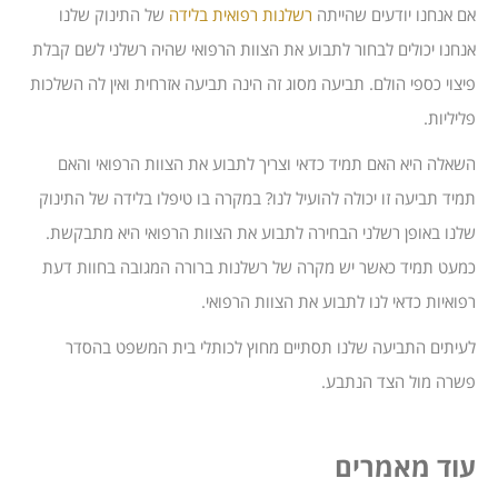
אם אנחנו יודעים שהייתה
רשלנות רפואית בלידה
של התינוק שלנו
אנחנו יכולים לבחור לתבוע את הצוות הרפואי שהיה רשלני לשם קבלת
פיצוי כספי הולם. תביעה מסוג זה הינה תביעה אזרחית ואין לה השלכות
פליליות.
השאלה היא האם תמיד כדאי וצריך לתבוע את הצוות הרפואי והאם
תמיד תביעה זו יכולה להועיל לנו? במקרה בו טיפלו בלידה של התינוק
שלנו באופן רשלני הבחירה לתבוע את הצוות הרפואי היא מתבקשת.
כמעט תמיד כאשר יש מקרה של רשלנות ברורה המגובה בחוות דעת
רפואיות כדאי לנו לתבוע את הצוות הרפואי.
לעיתים התביעה שלנו תסתיים מחוץ לכותלי בית המשפט בהסדר
פשרה מול הצד הנתבע.
עוד מאמרים