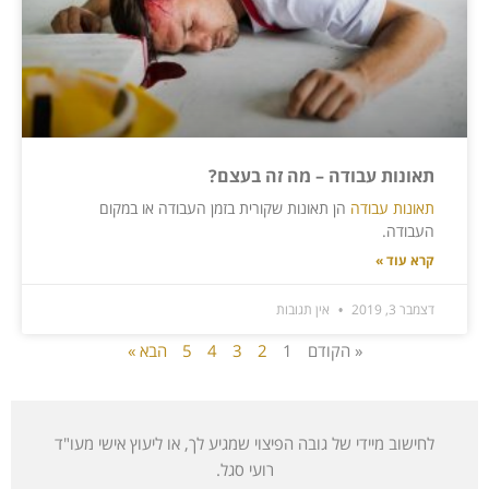
תאונות עבודה – מה זה בעצם?
תאונות עבודה
הן תאונות שקורית בזמן העבודה או במקום
העבודה.
קרא עוד »
דצמבר 3, 2019
אין תגובות
« הקודם
1
2
3
4
5
הבא »
לחישוב מיידי של גובה הפיצוי שמגיע לך, או ליעוץ אישי מעו"ד
רועי סגל.