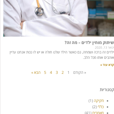
שיתוק מוחין ילדים – מה זה?
ינואר 13, 2020
ילדים זה ברכה ושמחה, גם כאשר הילד שלנו חולה או יש לו נכות אנחנו עדיין
אוהבים אותו מכל הלב.
קרא עוד »
« הקודם
1
2
3
4
5
הבא »
קטגוריות
חקיקה
(1)
כללי
(2)
מאמרים
(41)