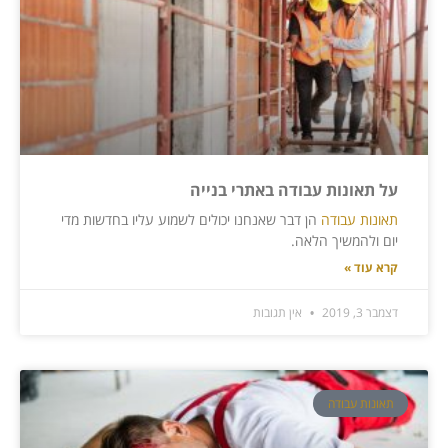
על תאונות עבודה באתרי בנייה
תאונות עבודה
הן דבר שאנחנו יכולים לשמוע עליו בחדשות מדי
יום ולהמשיך הלאה.
קרא עוד »
דצמבר 3, 2019
אין תגובות
תאונות עבודה