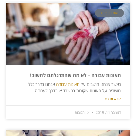
תאונות עבודה
תאונות עבודה – לא מה שהתרגלתם לחשוב!
כאשר אנחנו חושבים על
תאונות עבודה
אנחנו בדרך כלל
חושבים על תאונות שקורות במשרד או בדרך לעבודה.
קרא עוד »
דצמבר 11, 2019
אין תגובות