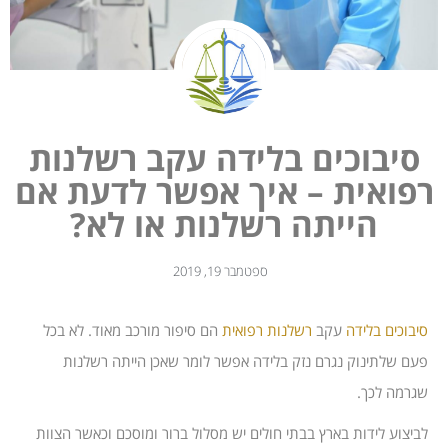
סיבוכים בלידה עקב רשלנות
רפואית – איך אפשר לדעת אם
הייתה רשלנות או לא?
ספטמבר 19, 2019
סיבוכים בלידה
עקב
רשלנות רפואית
הם סיפור מורכב מאוד. לא בכל
פעם שלתינוק נגרם נזק בלידה אפשר לומר שאכן הייתה רשלנות
שגרמה לכך.
לביצוע לידות בארץ בבתי חולים יש מסלול ברור ומוסכם וכאשר הצוות