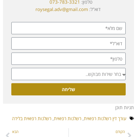
טלפון:
073-783-3321
דוא"ל:
roysegal.adv@gmail.com
שליחה
תגיות תוכן
עורך דין רשלנות רפואית
,
רשלנות רפואית
,
רשלנות רפואית בלידה
הקודם
הבא