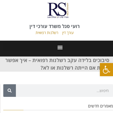
רועי סגל משרד עורכי דין
עורך דין
רשלנות רפואית
סיבוכים בלידה עקב רשלנות רפואית – איך אפשר
פתח סרגל נגישות
לדעת אם הייתה רשלנות או לא?
מאמרים חדשים