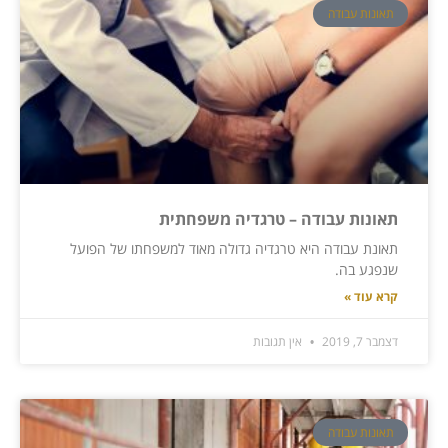
תאונות עבודה
תאונות עבודה – טרגדיה משפחתית
תאונת עבודה היא טרגדיה גדולה מאוד למשפחתו של הפועל
שנפגע בה.
קרא עוד »
דצמבר 7, 2019
אין תגובות
תאונות עבודה