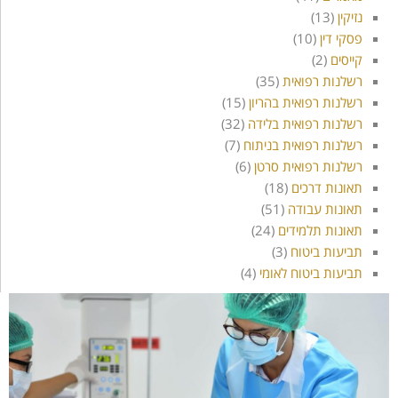
נזיקין
(13)
פסקי דין
(10)
קייסים
(2)
רשלנות רפואית
(35)
רשלנות רפואית בהריון
(15)
רשלנות רפואית בלידה
(32)
רשלנות רפואית בניתוח
(7)
רשלנות רפואית סרטן
(6)
תאונות דרכים
(18)
תאונות עבודה
(51)
תאונות תלמידים
(24)
תביעות ביטוח
(3)
תביעות ביטוח לאומי
(4)