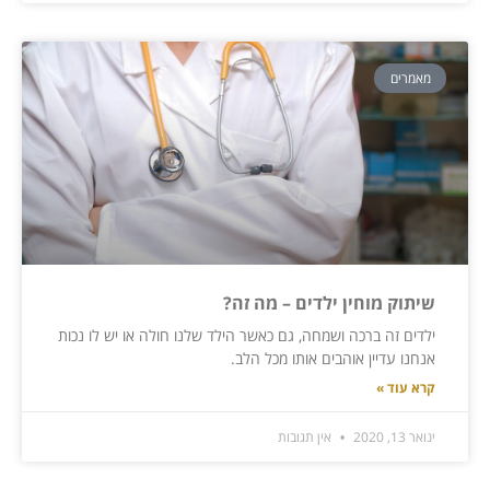
מאמרים
שיתוק מוחין ילדים – מה זה?
ילדים זה ברכה ושמחה, גם כאשר הילד שלנו חולה או יש לו נכות
אנחנו עדיין אוהבים אותו מכל הלב.
קרא עוד »
ינואר 13, 2020
אין תגובות