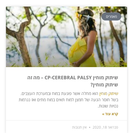
מאמרים
שיתוק מוחין CP-CEREBRAL PALSY – מה זה
שיתוק מוחין?
שיתוק מוחין
הוא מחלה אשר פוגעת במוח ובמערכת העצבים.
בשל חוסר הגעה של חמצן למוח תאים במוח מתים ואז נגרמות
נכויות שונות.
קרא עוד »
פברואר 18, 2020
אין תגובות