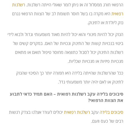
הרפואי חורג ממסלול זה אז ניתן לומר שאולי הייתה רשלנות.
רשלנות
רפואית
היא מקרה בו בשל חוסר תשומת לב של הצוות הרפואי נגרם
נזק ליולדת או לתינוק.
הנזק יכול להיות מינורי והוא יכול להיות מאוד משמעותי וגדול ולבוא לידי
ביטוי בנכויות קשות של התינוק ונכויות של האם. במקרים קשים של
רשלנות התינוק יכול לסבול כתוצאה מחוסר טיפול תואם או מתאים
מנכויות פיזיות או מנכויות שכליות.
ככל שהרשלנות שהייתה בלידה היא חמורה יותר כך הסיכוי שהנזק
לתינוק או לאם יהיה יותר משמעותי גדל.
סיבוכים בלידה עקב רשלנות רפואית – האם תמיד כדאי לתבוע
את הצוות הרפואי?
סיבוכים בלידה
עקב
רשלנות רפואית
יכולים לעורר אצלנו בצדק רגשות
רבים של כעס וזעם.