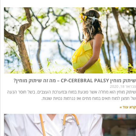
שיתוק מוחין CP-CEREBRAL PALSY – מה זה שיתוק מוחין?
פברואר 18, 2020
שיתוק מוחין הוא מחלה אשר פוגעת במוח ובמערכת העצבים. בשל חוסר הגעה
של חמצן למוח תאים במוח מתים ואז נגרמות נכויות שונות.
קרא עוד »