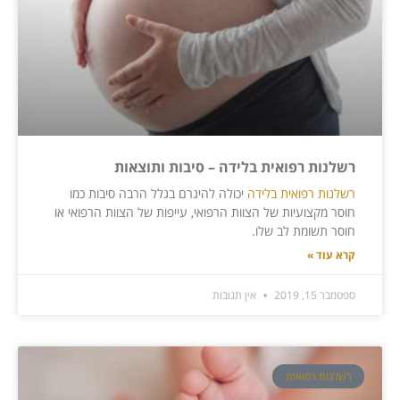
רשלנות רפואית בלידה – סיבות ותוצאות
רשלנות רפואית בלידה
יכולה להיגרם בגלל הרבה סיבות כמו
חוסר מקצועיות של הצוות הרפואי, עייפות של הצוות הרפואי או
חוסר תשומת לב שלו.
קרא עוד »
ספטמבר 15, 2019
אין תגובות
רשלנות רפואית