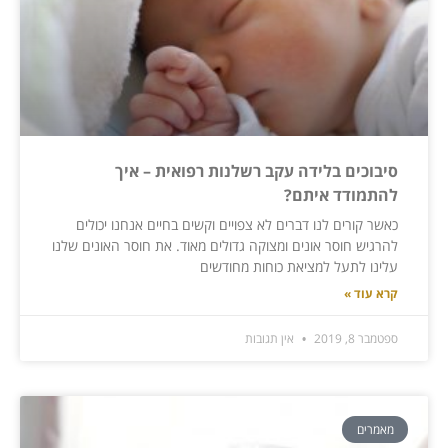
סיבוכים בלידה עקב רשלנות רפואית – איך
להתמודד איתם?
כאשר קורים לנו דברים לא צפויים וקשים בחיים אנחנו יכולים
להרגיש חוסר אונים ומצוקה גדולים מאוד. את חוסר האונים שלנו
עלינו לתעל למציאת כוחות מחודשים
קרא עוד »
ספטמבר 8, 2019
אין תגובות
מאמרים