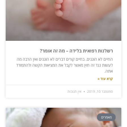
רשלנות רפואית בלידה – מה זה אומר?
החיים לא הוגנים. בחיים קורים דברים לא הוגנים ואין הרבה מה
לעשות נגד זה חוץ מאשר לקבל את המציאות הקשה ולהתמודד
אתה.
קרא עוד »
ספטמבר 10, 2019
אין תגובות
מאמרים