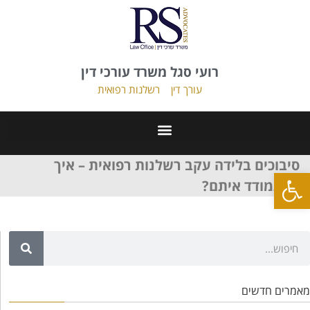
רועי סגל משרד עורכי דין
עורך דין
רשלנות רפואית
סיבוכים בלידה עקב רשלנות רפואית – איך
פתח סרגל נגישות
להתמודד איתם?
מאמרים חדשים