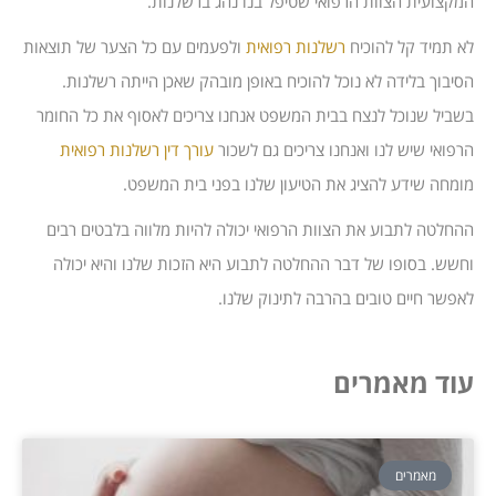
המקצועית הצוות הרפואי שטיפל בנו נהג ברשלנות.
לא תמיד קל להוכיח
רשלנות רפואית
ולפעמים עם כל הצער של תוצאות
הסיבוך בלידה לא נוכל להוכיח באופן מובהק שאכן הייתה רשלנות.
בשביל שנוכל לנצח בבית המשפט אנחנו צריכים לאסוף את כל החומר
הרפואי שיש לנו ואנחנו צריכים גם לשכור
עורך דין
רשלנות רפואית
מומחה שידע להציג את הטיעון שלנו בפני בית המשפט.
ההחלטה לתבוע את הצוות הרפואי יכולה להיות מלווה בלבטים רבים
וחשש. בסופו של דבר ההחלטה לתבוע היא הזכות שלנו והיא יכולה
לאפשר חיים טובים בהרבה לתינוק שלנו.
עוד מאמרים
מאמרים