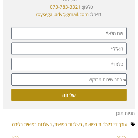
טלפון:
073-783-3321
דוא"ל:
roysegal.adv@gmail.com
שליחה
תגיות תוכן
עורך דין רשלנות רפואית
,
רשלנות רפואית
,
רשלנות רפואית בלידה
הקודם
הבא