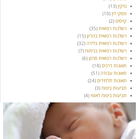
נזיקין
(13)
פסקי דין
(10)
קייסים
(2)
רשלנות רפואית
(35)
רשלנות רפואית בהריון
(15)
רשלנות רפואית בלידה
(32)
רשלנות רפואית בניתוח
(7)
רשלנות רפואית סרטן
(6)
תאונות דרכים
(18)
תאונות עבודה
(51)
תאונות תלמידים
(24)
תביעות ביטוח
(3)
תביעות ביטוח לאומי
(4)