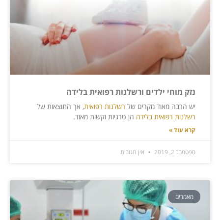
נזק מוחי ילדים ורשלנות רפואית בלידה
יש הרבה מאוד מקרים של
רשלנות רפואית
, אך התוצאות של
רשלנות רפואית בלידה
הן טרגיות וקשות מאוד.
קרא עוד »
ספטמבר 2, 2019
אין תגובות
מאמרים