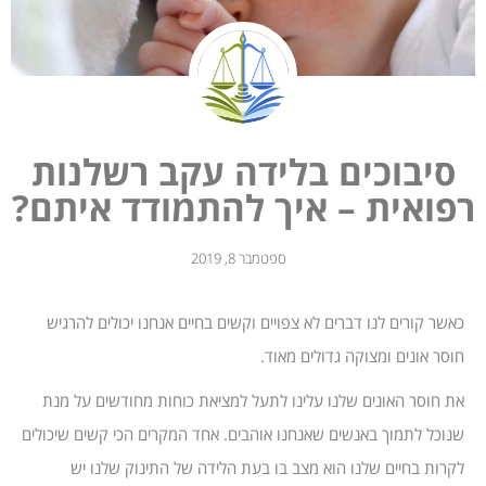
סיבוכים בלידה עקב רשלנות
רפואית – איך להתמודד איתם?
ספטמבר 8, 2019
כאשר קורים לנו דברים לא צפויים וקשים בחיים אנחנו יכולים להרגיש
חוסר אונים ומצוקה גדולים מאוד.
את חוסר האונים שלנו עלינו לתעל למציאת כוחות מחודשים על מנת
שנוכל לתמוך באנשים שאנחנו אוהבים. אחד המקרים הכי קשים שיכולים
לקרות בחיים שלנו הוא מצב בו בעת הלידה של התינוק שלנו יש