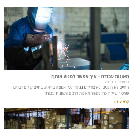
תאונות עבודה – איך אפשר למנוע אותן?
נובמבר 19, 2019
החיים לא הוגנים ולא צודקים בניגוד לכל אמונה בריאה. בחיים קורים דברים
שאסור שייקרו כמו למשל תאונות דרכים ותאונות עבודה.
קרא עוד »