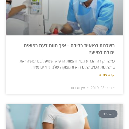
רשלנות רפואית בלידה – איך חוות דעת רפואית
יכולה לסייע?
כאשר קורה הגרוע מכול והצוות הרפואי שטיפל בנו עושה זאת
ברשלנות הכאב שלנו הוא והמצוקה שלנו גדולים מאוד.
קרא עוד »
אוגוסט 28, 2019
אין תגובות
מאמרים