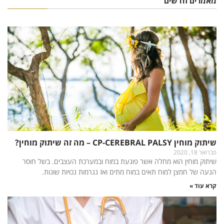
מאמרים חדשים
שיתוק מוחין CP-CEREBRAL PALSY – מה זה שיתוק מוחין?
פברואר 18, 2020
שיתוק מוחין הוא מחלה אשר פוגעת במוח ובמערכת העצבים. בשל חוסר
הגעה של חמצן למוח תאים במוח מתים ואז נגרמות נכויות שונות.
קרא עוד »