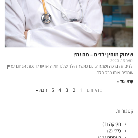
שיתוק מוחין ילדים – מה זה?
ינואר 13, 2020
ילדים זה ברכה ושמחה, גם כאשר הילד שלנו חולה או יש לו נכות אנחנו עדיין
אוהבים אותו מכל הלב.
קרא עוד »
« הקודם
1
2
3
4
5
הבא »
קטגוריות
חקיקה
(1)
כללי
(2)
מאמרים
(41)