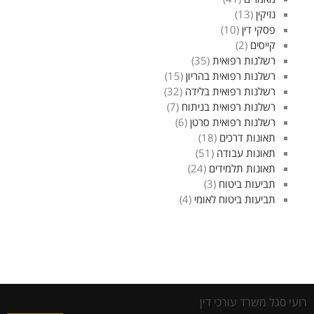
נזיקין
(13)
פסקי דין
(10)
קייסים
(2)
רשלנות רפואית
(35)
רשלנות רפואית בהריון
(15)
רשלנות רפואית בלידה
(32)
רשלנות רפואית בניתוח
(7)
רשלנות רפואית סרטן
(6)
תאונות דרכים
(18)
תאונות עבודה
(51)
תאונות תלמידים
(24)
תביעות ביטוח
(3)
תביעות ביטוח לאומי
(4)
רועי סגל משרד עורכי דין