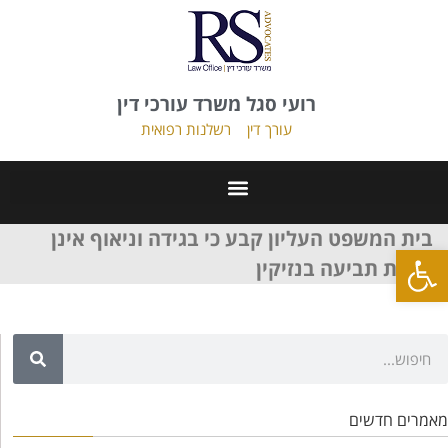
רועי סגל משרד עורכי דין
עורך דין
רשלנות רפואית
בית המשפט העליון קבע כי בגידה וניאוף אינן
פתח סרגל נגישות
עילות תביעה בנזיקין
מאמרים חדשים