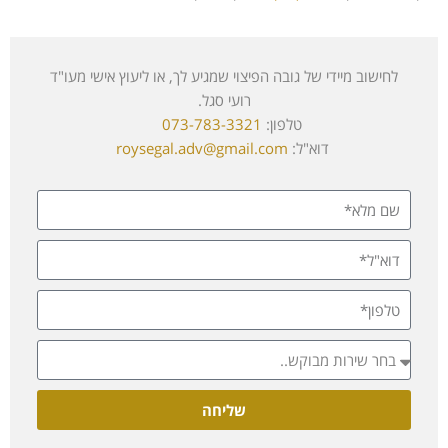
לחישוב מיידי של גובה הפיצוי שמגיע לך, או ליעוץ אישי מעו"ד
רועי סגל.
טלפון:
073-783-3321
דוא"ל:
roysegal.adv@gmail.com
שליחה