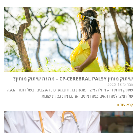
שיתוק מוחין CP-CEREBRAL PALSY – מה זה שיתוק מוחין?
פברואר 18, 2020
שיתוק מוחין הוא מחלה אשר פוגעת במוח ובמערכת העצבים. בשל חוסר הגעה
של חמצן למוח תאים במוח מתים ואז נגרמות נכויות שונות.
קרא עוד »