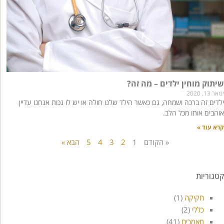
שיתוק מוחין ילדים – מה זה?
ינואר 13, 2020
ילדים זה ברכה ושמחה, גם כאשר הילד שלנו חולה או יש לו נכות אנחנו עדיין
אוהבים אותו מכל הלב.
קרא עוד »
« הקודם
1
2
3
4
5
הבא »
קטגוריות
חקיקה
(1)
כללי
(2)
מאמרים
(41)